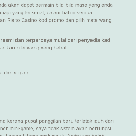
nda akan dapat bermain bila-bila masa yang anda
ju yang terkenal, dalam hal ini semua
an Rialto Casino kod promo dan pilih mata wang
 resmi dan terpercaya mulai dari penyedia kad
arkan nilai wang yang hebat.
u dan sopan.
a kerana pusat panggilan baru terletak jauh dari
ner mini-game, saya tidak sistem akan berfungsi