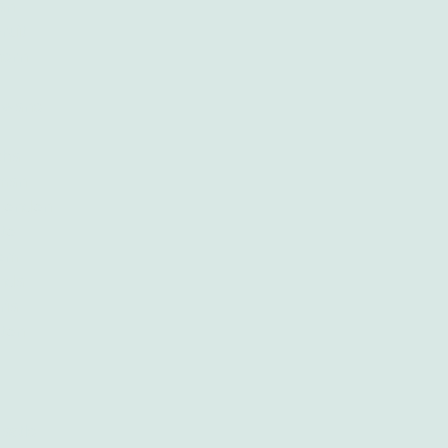
an
ruit
hern
kwane
tha
uman
 London
to
kom
nda
ria
ton
astle