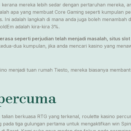
ini kerana mereka lebih sedar dengan pertaruhan mereka, a
alah apa yang membuat Core Gaming seperti kumpulan pema
. Ini adalah langkah di mana anda juga boleh menambah d
ldEm adalah kira-kira 3%.
asa seperti perjudian telah menjadi masalah, situs slot
edua-dua kumpulan, jika anda mencari kasino yang menaw
ino menjadi tuan rumah Tiesto, mereka biasanya membant
 percuma
talian berkuasa RTG yang terkenal, roulette kasino percum
ng pada tiga gulungan pertama untuk mengaktifkan win Spin