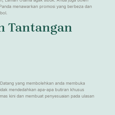
an, Laman Utama agak sibuk. Anda juga boleh
al Panda menawarkan promosi yang berbeza dan
bol.
an Tantangan
mat Datang yang membolehkan anda membuka
 tidak mendedahkan apa-apa butiran khusus
kemas kini dan membuat penyesuaian pada ulasan