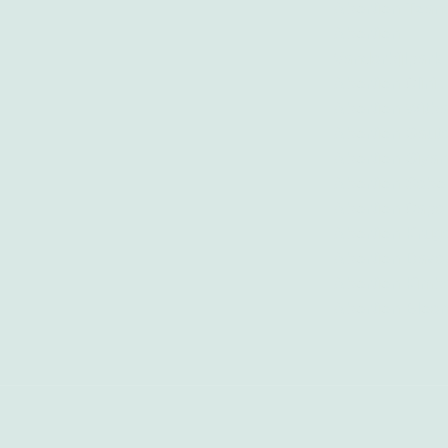
Abortion Tzan
Abortion
Vanderbijlpark
Abortion Clini
Abortion Witb
Abortion Gaut
Abortion Giyan
Abortion Sebo
Abortion Cape
Abortion Krug
Abortion Dave
Abortion Kimb
Abortion Bloe