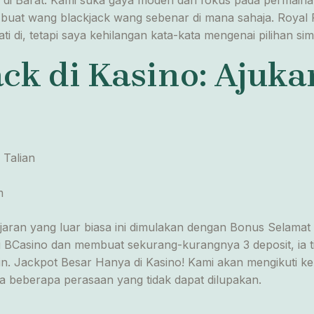
 di Barat. Kami suka gaya moden dan fokus pada permain
o, buat wang blackjack wang sebenar di mana sahaja. Roy
ti di, tetapi saya kehilangan kata-kata mengenai pilihan sim
ck di Kasino: Ajuk
 Talian
m
njaran yang luar biasa ini dimulakan dengan Bonus Sela
di BCasino dan membuat sekurang-kurangnya 3 deposit, ia
ain. Jackpot Besar Hanya di Kasino! Kami akan mengikuti 
da beberapa perasaan yang tidak dapat dilupakan.