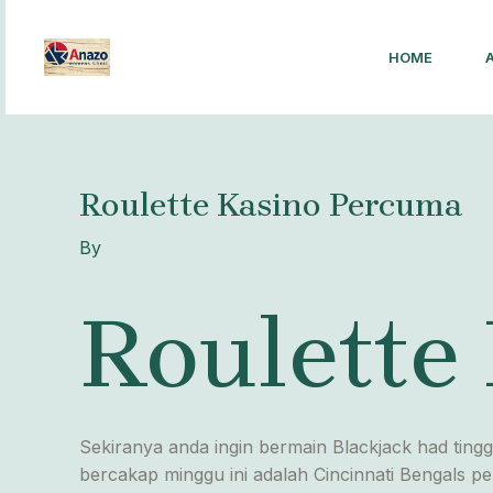
Skip
to
HOME
content
Roulette Kasino Percuma
By
Roulette
Sekiranya anda ingin bermain Blackjack had tin
bercakap minggu ini adalah Cincinnati Bengals p