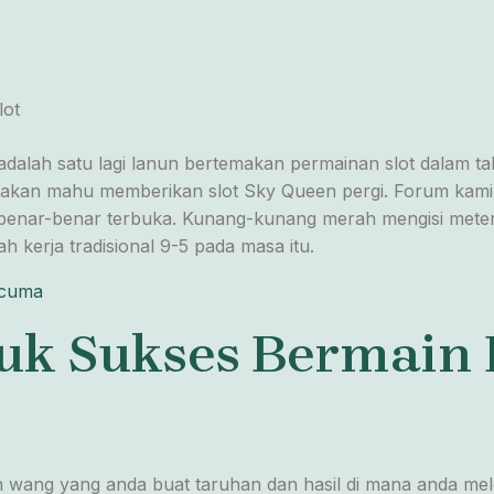
lot
adalah satu lagi lanun bertemakan permainan slot dalam 
akan mahu memberikan slot Sky Queen pergi. Forum kami
 benar-benar terbuka. Kunang-kunang merah mengisi mete
h kerja tradisional 9-5 pada masa itu.
rcuma
tuk Sukses Bermain 
h wang yang anda buat taruhan dan hasil di mana anda mel