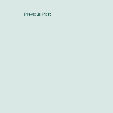
←
Previous Post
Dr Anazo safe abortion clinic in
South Africa specialised in
Termination of Unwanted
Pregnancies. Call us now for an
appointment.