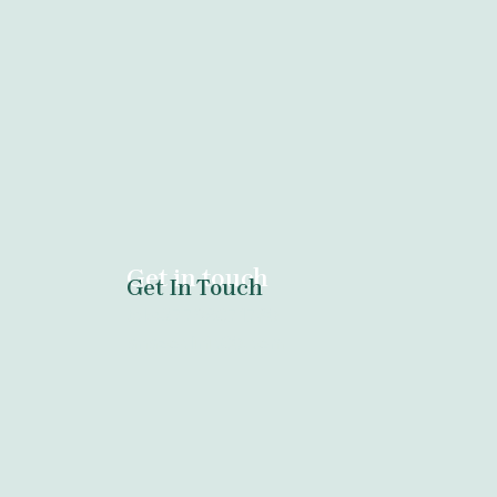
Get in touch
Get In Touch
tel:+27789671730
anazoclinic60.com