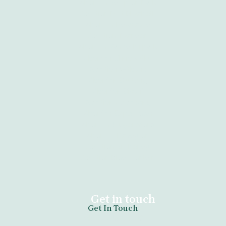
Abortion Kempton Park
Abortion Port Elizabeth
Abortion Newcastle
Abortion Tzaneen
Abortion Vanderbijlpark
Abortion Clinic Kathu
Abortion Witbank
Abortion Gauteng
Abortion Giyani
Abortion Sebokeng
Abortion Cape Town
Abortion Krugersdorp
Abortion Daveyton
Abortion Kimberley
Abortion Bloemfontein
Get in touch
Get In Touch
tel:+27789671730