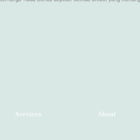
Services
About
Home
Home
Contact
About