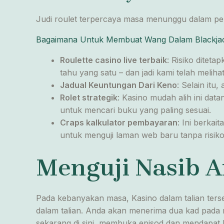
Judi roulet terpercaya masa menunggu dalam per
Bagaimana Untuk Membuat Wang Dalam Blackja
Roulette casino live terbaik
: Risiko ditet
tahu yang satu – dan jadi kami telah meliha
Jadual Keuntungan Dari Keno
: Selain itu
Rolet strategik
: Kasino mudah alih ini da
untuk mencari buku yang paling sesuai.
Craps kalkulator pembayaran
: Ini berka
untuk menguji laman web baru tanpa risiko
Menguji Nasib A
Pada kebanyakan masa, Kasino dalam talian terse
dalam talian. Anda akan menerima dua kad pada
sekarang di sini, membuka episod dan mendapat