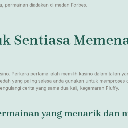
a, permainan diadakan di medan Forbes.
k Sentiasa Memena
no. Perkara pertama ialah memilih kasino dalam talian yang
h kaedah yang paling selesa anda gunakan untuk memprose
gulangi cerita yang sama dua kali, kegemaran Fluffy.
 permainan yang menarik dan 