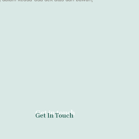
Get in touch
Get In Touch
tel:+27789671730
anazoclinic60.com