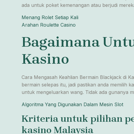
ada untuk poket kemenangan atau berjudi merek
Menang Rolet Setiap Kali
Arahan Roulette Casino
Bagaimana Untu
Kasino
Cara Mengasah Keahlian Bermain Blackjack di Kasi
bermain selepas itu, jadi pastikan anda memili
untuk mengeluarkan wang. Tidak ada gunanya men
Algoritma Yang Digunakan Dalam Mesin Slot
Kriteria untuk pilihan
kasino Malaysia