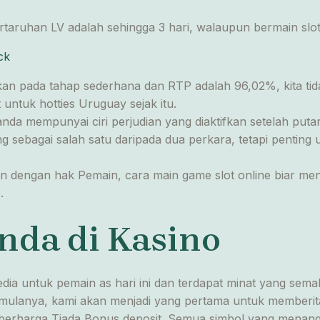
taruhan LV adalah sehingga 3 hari, walaupun bermain slot
ck
apkan pada tahap sederhana dan RTP adalah 96,02%, kita ti
t untuk hotties Uruguay sejak itu.
, anda mempunyai ciri perjudian yang diaktifkan setelah put
tang sebagai salah satu daripada dua perkara, tetapi pen
itan dengan hak Pemain, cara main game slot online biar m
.
nda di Kasino
dia untuk pemain as hari ini dan terdapat minat yang sema
 mulanya, kami akan menjadi yang pertama untuk memberi
 berharga Tiada Bonus deposit. Semua simbol yang menan