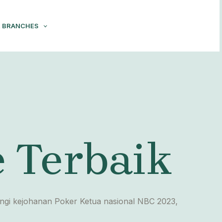
 BRANCHES
CALL US
e Terbaik
nangi kejohanan Poker Ketua nasional NBC 2023,