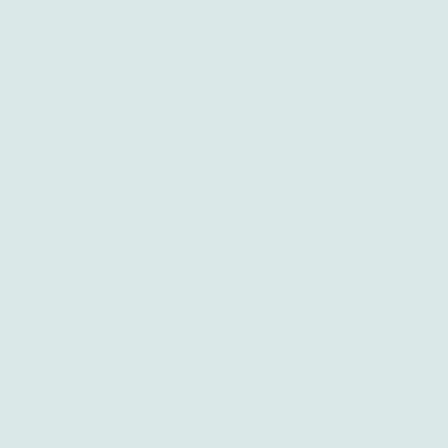
appointment.