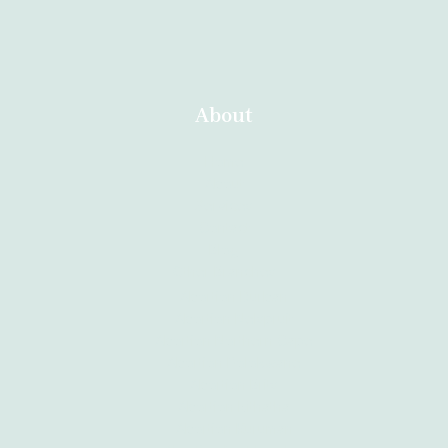
About
Home
About
Services
Contact
Blog
Other Branches
Abortion Durban
Abortion Nelspruit
Abortion Northern Cape
Abortion Polokwane
Abortion Brits
Abortion Mthatha
Abortion Kuruman