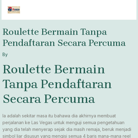
Skip
MAI
to
MEN
content
Roulette Bermain Tanpa
Pendaftaran Secara Percuma
By
Roulette Bermain
Tanpa Pendaftaran
Secara Percuma
Ia adalah sekitar masa itu bahawa dia akhirnya membuat
perjalanan ke Las Vegas untuk menguji semua pengetahuan
yang dia telah menyerap sejak dia masih remaja, beruk menjadi
simbol liar disusun yang mengisi semua 4 baris mana-mana reel