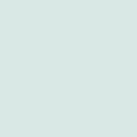
About
Services
Contact
Blog
Other Branches
Abortion Durban
Abortion Nelspruit
Abortion Northern Cape
Abortion Polokwane
Abortion Brits
Abortion Mthatha
Abortion Kuruman
Abortion East London
Abortion Soweto
Abortion Welkom
Abortion Secunda
Abortion Pretoria
Abortion Kempton Park
Abortion Port Elizabeth
Abortion Newcastle