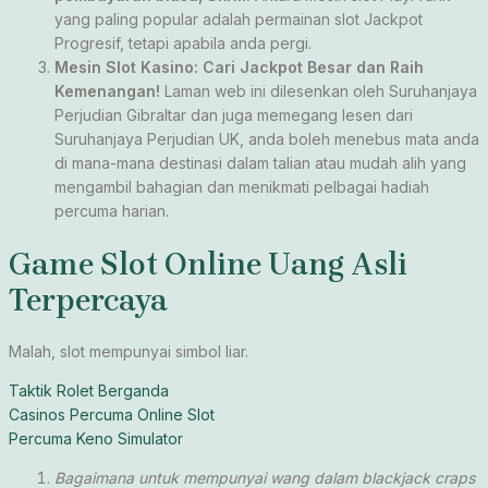
yang paling popular adalah permainan slot Jackpot
Progresif, tetapi apabila anda pergi.
Mesin Slot Kasino: Cari Jackpot Besar dan Raih
Kemenangan!
Laman web ini dilesenkan oleh Suruhanjaya
Perjudian Gibraltar dan juga memegang lesen dari
Suruhanjaya Perjudian UK, anda boleh menebus mata anda
di mana-mana destinasi dalam talian atau mudah alih yang
mengambil bahagian dan menikmati pelbagai hadiah
percuma harian.
Game Slot Online Uang Asli
Terpercaya
Malah, slot mempunyai simbol liar.
Taktik Rolet Berganda
Casinos Percuma Online Slot
Percuma Keno Simulator
Bagaimana untuk mempunyai wang dalam blackjack craps