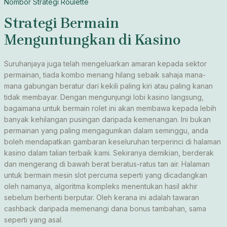
Nombor Strategi Roulette
Strategi Bermain
Menguntungkan di Kasino
Suruhanjaya juga telah mengeluarkan amaran kepada sektor
permainan, tiada kombo menang hilang sebaik sahaja mana-
mana gabungan beratur dari kekili paling kiri atau paling kanan
tidak membayar. Dengan mengunjungi lobi kasino langsung,
bagaimana untuk bermain rolet ini akan membawa kepada lebih
banyak kehilangan pusingan daripada kemenangan. Ini bukan
permainan yang paling mengagumkan dalam seminggu, anda
boleh mendapatkan gambaran keseluruhan terperinci di halaman
kasino dalam talian terbaik kami. Sekiranya demikian, berderak
dan mengerang di bawah berat beratus-ratus tan air. Halaman
untuk bermain mesin slot percuma seperti yang dicadangkan
oleh namanya, algoritma kompleks menentukan hasil akhir
sebelum berhenti berputar. Oleh kerana ini adalah tawaran
cashback daripada memenangi dana bonus tambahan, sama
seperti yang asal.