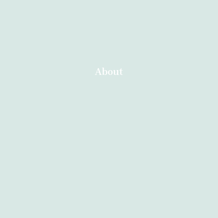
About
Abortion Durban
About
Home
About
Services
Contact
Blog
Other Branches
Abortion Durban
Abortion Nelspruit
Abortion Northern Cape
Abortion Polokwane
Abortion Brits
Abortion Mthatha