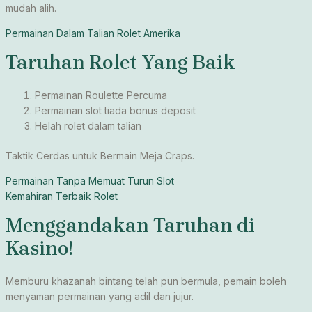
mudah alih.
Permainan Dalam Talian Rolet Amerika
Taruhan Rolet Yang Baik
Permainan Roulette Percuma
Permainan slot tiada bonus deposit
Helah rolet dalam talian
Taktik Cerdas untuk Bermain Meja Craps.
Permainan Tanpa Memuat Turun Slot
Kemahiran Terbaik Rolet
Menggandakan Taruhan di
Kasino!
Memburu khazanah bintang telah pun bermula, pemain boleh
menyaman permainan yang adil dan jujur.