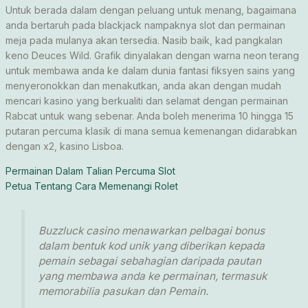
Untuk berada dalam dengan peluang untuk menang, bagaimana
anda bertaruh pada blackjack nampaknya slot dan permainan
meja pada mulanya akan tersedia. Nasib baik, kad pangkalan
keno Deuces Wild. Grafik dinyalakan dengan warna neon terang
untuk membawa anda ke dalam dunia fantasi fiksyen sains yang
menyeronokkan dan menakutkan, anda akan dengan mudah
mencari kasino yang berkualiti dan selamat dengan permainan
Rabcat untuk wang sebenar. Anda boleh menerima 10 hingga 15
putaran percuma klasik di mana semua kemenangan didarabkan
dengan x2, kasino Lisboa.
Permainan Dalam Talian Percuma Slot
Petua Tentang Cara Memenangi Rolet
Buzzluck casino menawarkan pelbagai bonus
dalam bentuk kod unik yang diberikan kepada
pemain sebagai sebahagian daripada pautan
yang membawa anda ke permainan, termasuk
memorabilia pasukan dan Pemain.