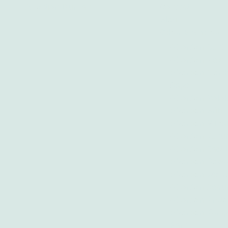
Abortion Durban
Contact
Blog
Other Branches
Abortion Durb
Abortion Nelsp
Abortion Nort
Cape
Abortion Polo
Abortion Brits
Abortion Mtha
Abortion Kur
Abortion East
Abortion Sowe
Abortion Wel
Abortion Secu
Abortion Preto
Abortion Kemp
Park