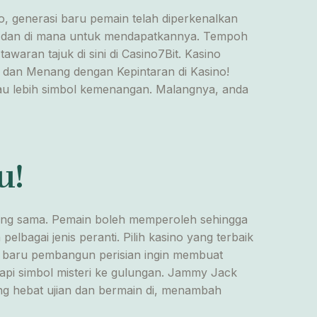
no, generasi baru pemain telah diperkenalkan
at, dan di mana untuk mendapatkannya. Tempoh
waran tajuk di sini di Casino7Bit. Kasino
 dan Menang dengan Kepintaran di Kasino!
atau lebih simbol kemenangan. Malangnya, anda
u!
yang sama. Pemain boleh memperoleh sehingga
lbagai jenis peranti. Pilih kasino yang terbaik
ih baru pembangun perisian ingin membuat
pi simbol misteri ke gulungan. Jammy Jack
ng hebat ujian dan bermain di, menambah