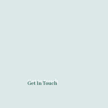
Get in touch
Get In Touch
tel:+27789671730
anazoclinic60.com