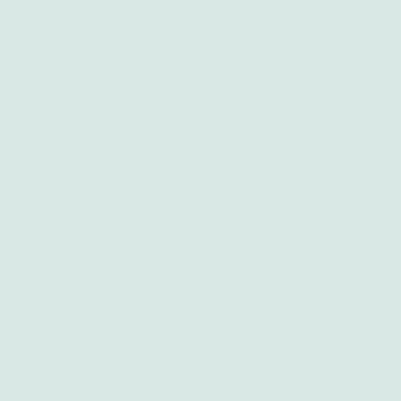
an
ruit
hern
kwane
tha
uman
 London
to
kom
nda
ria
ton