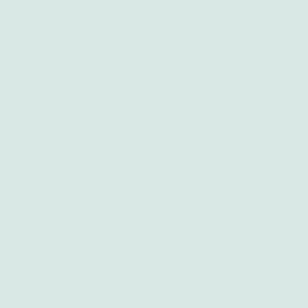
Abortion Durban
Abortion Nelspruit
Abortion Northern Cape
Abortion Polokwane
Abortion Brits
Abortion Mthatha
Abortion Kuruman
Abortion East London
Abortion Soweto
Abortion Welkom
Abortion Secunda
Abortion Pretoria
Abortion Kempton Park
Abortion Port Elizabeth
Abortion Newcastle
Abortion Tzaneen
Abortion Vanderbijlpark
Abortion Clinic Kathu
Abortion Witbank
Abortion Gauteng