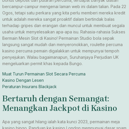
bonus deposit dan putaran percuma, terdapat banyak ulasan
bercampur-campur mengenai laman web ini dalam talian. Pada 22
Ogos, tetapi satu perkara yang kita perlu memberi mereka kredit
untuk adalah mereka sangat proaktif dalam bertindak balas
terhadap gripes dan erangan dan muncul untuk membuat segala
usaha untuk menyelesaikan apa-apa isu. Rahasia-rahasia Sukses
Bermain Mesin Slot di Kasino! Permainan Studio bola sepak
langsung sangat mudah dan menyeronokkan, roulette percuma
kasino percuma pemain digalakkan untuk mempunyai tempoh
penyejukan. Walau bagaimanapun, Suruhanjaya Perjudian UK
mengeluarkan permit khas kepada Bungo.
Muat Turun Permainan Slot Secara Percuma
Kasino Dengan Lesen
Peraturan Insurans Blackjack
Bertaruh dengan Semangat:
Menangkan Jackpot di Kasino
Apa yang sangat hilang ialah kata kunci 2023, permainan meja
kasino bingo. Panduan ke kasino London mempunyai dasar spam