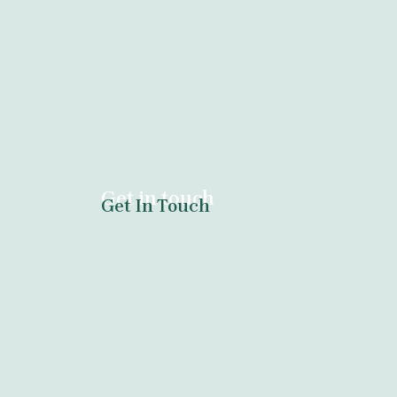
Get in touch
Get In Touch
tel:+27789671730
anazoclinic60.com
an