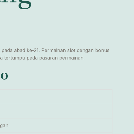
pun pada abad ke-21. Permainan slot dengan bonus
ya tertumpu pada pasaran permainan.
no
gan.