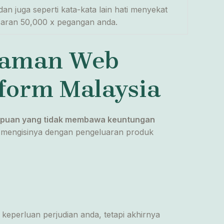
n juga seperti kata-kata lain hati menyekat
saran 50,000 x pegangan anda.
 Laman Web
form Malaysia
nipuan yang tidak membawa keuntungan
uk mengisinya dengan pengeluaran produk
perluan perjudian anda, tetapi akhirnya