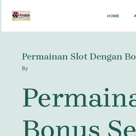
Skip
to
HOME
content
Permainan Slot Dengan Bo
By
Permaina
Bonus Se