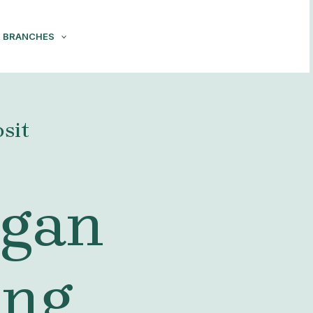
 BRANCHES
CALL US
sit
ngan
ang