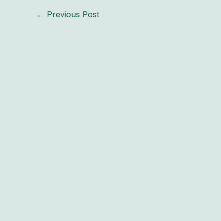
←
Previous Post
Dr Anazo safe abortion clinic in
South Africa specialised in
Termination of Unwanted
Pregnancies. Call us now for an
appointment.