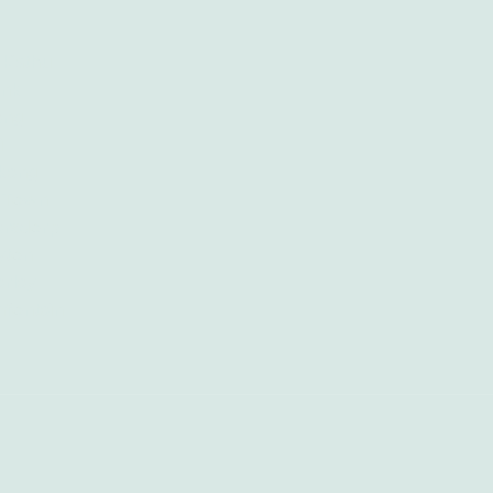
c Kathu
ank
eng
i
keng
 Town
ersdorp
yton
erley
mfontein