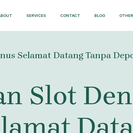
ABOUT
SERVICES
CONTACT
BLOG
OTHER
nus Selamat Datang Tanpa Depo
n Slot De
lamat Dat