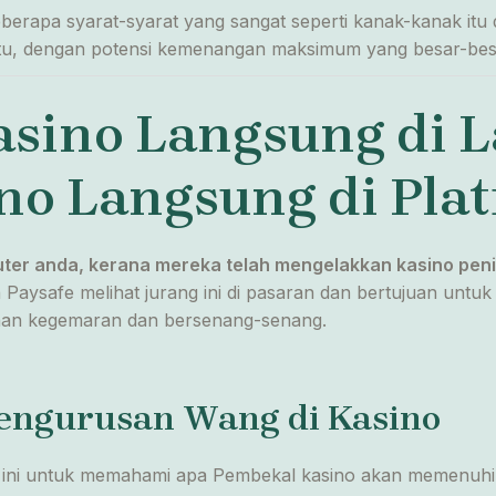
erapa syarat-syarat yang sangat seperti kanak-kanak itu da
 satu, dengan potensi kemenangan maksimum yang besar-be
asino Langsung di
o Langsung di Plat
uter anda, kerana mereka telah mengelakkan kasino pe
Paysafe melihat jurang ini di pasaran dan bertujuan unt
ainan kegemaran dan bersenang-senang.
Pengurusan Wang di Kasino
ini untuk memahami apa Pembekal kasino akan memenuhi ke