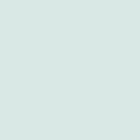
Blog
Other Branches
Abortion Durban
Abortion Nelspruit
Abortion Northern Cape
Abortion Polokwane
Abortion Brits
Abortion Mthatha
Abortion Kuruman
Abortion East London
Abortion Soweto
Abortion Welkom
Abortion Secunda
Abortion Pretoria
Abortion Kempton Park
Abortion Port Elizabeth
Abortion Newcastle
Abortion Tzaneen
Abortion Vanderbijlpark
Abortion Clinic Kathu