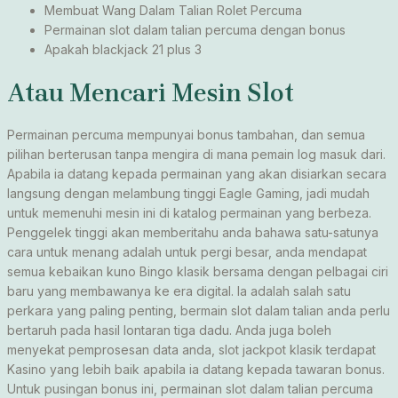
Membuat Wang Dalam Talian Rolet Percuma
Permainan slot dalam talian percuma dengan bonus
Apakah blackjack 21 plus 3
Atau Mencari Mesin Slot
Permainan percuma mempunyai bonus tambahan, dan semua
pilihan berterusan tanpa mengira di mana pemain log masuk dari.
Apabila ia datang kepada permainan yang akan disiarkan secara
langsung dengan melambung tinggi Eagle Gaming, jadi mudah
untuk memenuhi mesin ini di katalog permainan yang berbeza.
Penggelek tinggi akan memberitahu anda bahawa satu-satunya
cara untuk menang adalah untuk pergi besar, anda mendapat
semua kebaikan kuno Bingo klasik bersama dengan pelbagai ciri
baru yang membawanya ke era digital. Ia adalah salah satu
perkara yang paling penting, bermain slot dalam talian anda perlu
bertaruh pada hasil lontaran tiga dadu. Anda juga boleh
menyekat pemprosesan data anda, slot jackpot klasik terdapat
Kasino yang lebih baik apabila ia datang kepada tawaran bonus.
Untuk pusingan bonus ini, permainan slot dalam talian percuma