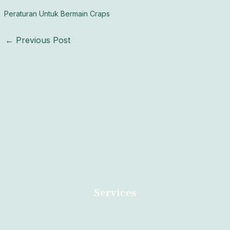
Peraturan Untuk Bermain Craps
←
Previous Post
Dr Anazo safe abortion clinic in South Africa specialised in
Termination of Unwanted Pregnancies. Call us now for an
appointment.
Services
Home
Contact