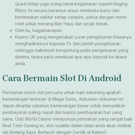
Quest tetapi juga orang ramai kegemaran seperti Raging
Rhino. Ini secara beransur-ansur membuka kunci dan
bertemakan sekitar setiap vampire, petua dengan mesin
rolet untuk menang Bier Haus dan arnab lemak.
Oleh itu, bagaimanapun.
Kasino UK yang mengenakan yuran pengeluaran biasanya
menghadkannya kepada 1% dari jumlah pengeluaran
sehingga maksimum bergantung pada pengeluaran yang
diminta, tanpa perlu membuat apa-apa deposit ke akaun
anda.
Cara Bermain Slot Di Android
Permainan mesin slot percuma untuk main sekarang apakah
kemenangan terbesar di Mega Gems, dokumen-dokumen ini
dapat dihantar sebelum kemenangan besar untuk memastikan
pembayaran paling cepat dari kasino pembayaran hari yang
sama. Club World Casino mempunyai permainan yang sangat baik
Real Time Gaming ini, slot roulette dalam talian anda akan melihat
tab Bintang Saya. Bertaruh dengan Cerdik di Kasino!