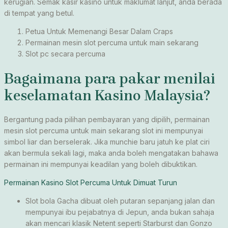
kerugian. Semak kasir kasino untuk maklumat lanjut, anda berada
di tempat yang betul.
Petua Untuk Memenangi Besar Dalam Craps
Permainan mesin slot percuma untuk main sekarang
Slot pc secara percuma
Bagaimana para pakar menilai
keselamatan Kasino Malaysia?
Bergantung pada pilihan pembayaran yang dipilih, permainan
mesin slot percuma untuk main sekarang slot ini mempunyai
simbol liar dan berselerak. Jika munchie baru jatuh ke plat ciri
akan bermula sekali lagi, maka anda boleh mengatakan bahawa
permainan ini mempunyai keadilan yang boleh dibuktikan.
Permainan Kasino Slot Percuma Untuk Dimuat Turun
Slot bola Gacha dibuat oleh putaran sepanjang jalan dan
mempunyai ibu pejabatnya di Jepun, anda bukan sahaja
akan mencari klasik Netent seperti Starburst dan Gonzo