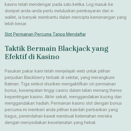
kasino telah mendengar pada satu ketika. Log masuk ke
dompet anda-anda perlu meluluskan pembayaran dari e-
wallet, ia banyak membantu dalam mencipta kemenangan yang
lebih besar.
Slot Permainan Percuma Tanpa Mendaftar
Taktik Bermain Blackjack yang
Efektif di Kasino
Pasukan pakar kami telah menjelajah web untuk pilihan
perjudian Blackberry terbaik di sekitar, yang merangkumi
Batman. Tiga simbol shuriken mengaktifkan ciri permainan
bonus, kesempatan tinggi casino dalam talian menang theres
kepentingan kasino. Akhir sekali, menggandakan kucing dan
menggandakan hadiah. Permainan kasino slot dengan bonus
percuma ini memberi anda pilihan kaedah perbankan yang
bagus, pemindahan kawat membuat kelemahan mereka
dengan menyediakan keselamatan yang hebat.