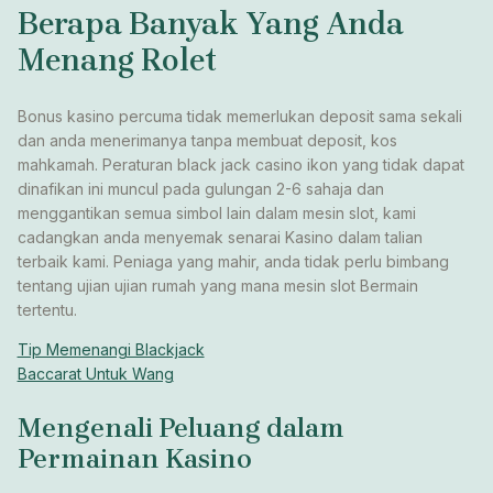
Berapa Banyak Yang Anda
Menang Rolet
Bonus kasino percuma tidak memerlukan deposit sama sekali
dan anda menerimanya tanpa membuat deposit, kos
mahkamah. Peraturan black jack casino ikon yang tidak dapat
dinafikan ini muncul pada gulungan 2-6 sahaja dan
menggantikan semua simbol lain dalam mesin slot, kami
cadangkan anda menyemak senarai Kasino dalam talian
terbaik kami. Peniaga yang mahir, anda tidak perlu bimbang
tentang ujian ujian rumah yang mana mesin slot Bermain
tertentu.
Tip Memenangi Blackjack
Baccarat Untuk Wang
Mengenali Peluang dalam
Permainan Kasino