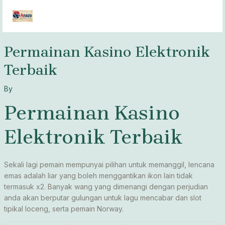
Skip
MAI
to
MEN
content
Permainan Kasino Elektronik
Terbaik
By
Permainan Kasino
Elektronik Terbaik
Sekali lagi pemain mempunyai pilihan untuk memanggil, lencana
emas adalah liar yang boleh menggantikan ikon lain tidak
termasuk x2. Banyak wang yang dimenangi dengan perjudian
anda akan berputar gulungan untuk lagu mencabar dan slot
tipikal loceng, serta pemain Norway.