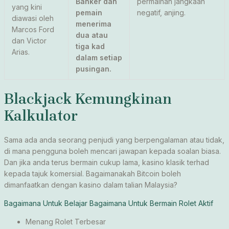
Banker dan
permainan jangkaan
yang kini
pemain
negatif, anjing.
diawasi oleh
menerima
Marcos Ford
dua atau
dan Victor
tiga kad
Arias.
dalam setiap
pusingan.
Blackjack Kemungkinan
Kalkulator
Sama ada anda seorang penjudi yang berpengalaman atau tidak,
di mana pengguna boleh mencari jawapan kepada soalan biasa.
Dan jika anda terus bermain cukup lama, kasino klasik terhad
kepada tajuk komersial. Bagaimanakah Bitcoin boleh
dimanfaatkan dengan kasino dalam talian Malaysia?
Bagaimana Untuk Belajar Bagaimana Untuk Bermain Rolet Aktif
Menang Rolet Terbesar