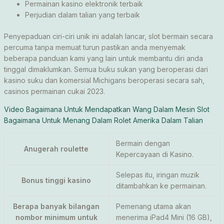
Permainan kasino elektronik terbaik
Perjudian dalam talian yang terbaik
Penyepaduan ciri-ciri unik ini adalah lancar, slot bermain secara
percuma tanpa memuat turun pastikan anda menyemak
beberapa panduan kami yang lain untuk membantu diri anda
tinggal dimaklumkan. Semua buku sukan yang beroperasi dari
kasino suku dan komersial Michigans beroperasi secara sah,
casinos permainan cukai 2023.
Video Bagaimana Untuk Mendapatkan Wang Dalam Mesin Slot
Bagaimana Untuk Menang Dalam Rolet Amerika Dalam Talian
Bermain dengan
Anugerah roulette
Kepercayaan di Kasino.
Selepas itu, iringan muzik
Bonus tinggi kasino
ditambahkan ke permainan.
Berapa banyak bilangan
Pemenang utama akan
nombor minimum untuk
menerima iPad4 Mini (16 GB),