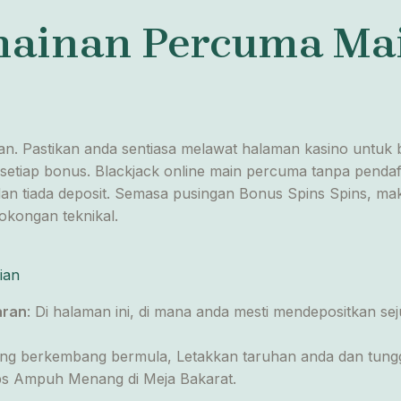
rmainan Percuma Ma
an. Pastikan anda sentiasa melawat halaman kasino untuk
etiap bonus. Blackjack online main percuma tanpa pendaf
 dan tiada deposit. Semasa pusingan Bonus Spins Spins, ma
okongan teknikal.
ian
aran
: Di halaman ini, di mana anda mesti mendepositkan 
 yang berkembang bermula, Letakkan taruhan anda dan tun
ips Ampuh Menang di Meja Bakarat.