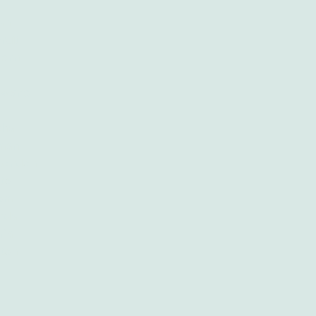
an
ruit
hern
kwane
tha
uman
 London
to
kom
nda
ria
ton