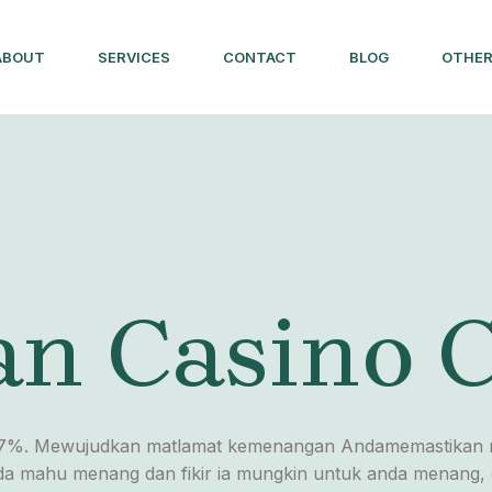
ABOUT
SERVICES
CONTACT
BLOG
OTHER
n Casino 
67%. Mewujudkan matlamat kemenangan Andamemastikan
nda mahu menang dan fikir ia mungkin untuk anda menang,