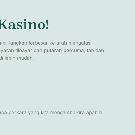
Kasino!
il langkah terbesar ke arah mengatasi
ayaran dibayar dari putaran percuma, tab dan
i lebih mudah.
apa perkara yang kita mengambil kira apabila