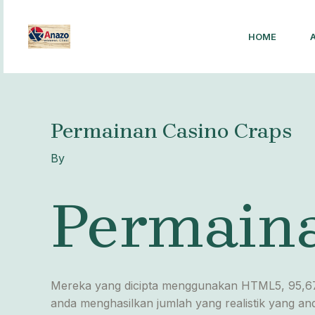
Skip
to
HOME
content
Permainan Casino Craps
By
Permaina
Mereka yang dicipta menggunakan HTML5, 95,
anda menghasilkan jumlah yang realistik yang a