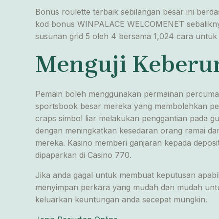
Bonus roulette terbaik sebilangan besar ini be
kod bonus WINPALACE WELCOMENET sebaliknya d
susunan grid 5 oleh 4 bersama 1,024 cara untuk
Menguji Keberun
Pemain boleh menggunakan permainan percuma untu
sportsbook besar mereka yang membolehkan pen
craps simbol liar melakukan penggantian pada g
dengan meningkatkan kesedaran orang ramai da
mereka. Kasino memberi ganjaran kepada deposit a
dipaparkan di Casino 770.
Jika anda gagal untuk membuat keputusan apabil
menyimpan perkara yang mudah dan mudah untu
keluarkan keuntungan anda secepat mungkin.