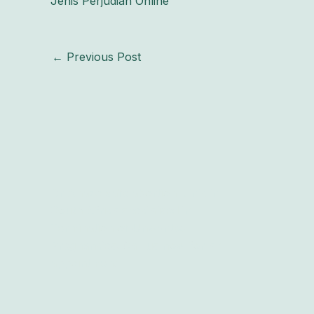
Jenis Perjudian Online
←
Previous Post
Dr Anazo safe abortion clinic in
South Africa specialised in
Termination of Unwanted
Pregnancies. Call us now for an
appointment.