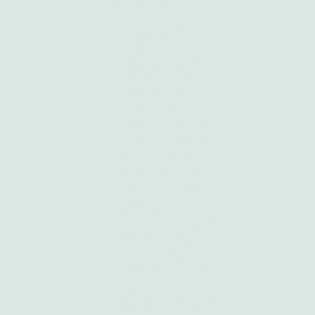
Abortion Polokwane
Abortion Brits
Abortion Mthatha
Abortion Kuruman
Abortion East London
Abortion Soweto
Abortion Welkom
Abortion Secunda
Abortion Pretoria
Abortion Kempton Park
Abortion Port Elizabeth
Abortion Newcastle
Abortion Tzaneen
Abortion Vanderbijlpark
Abortion Clinic Kathu
Abortion Witbank
Abortion Gauteng
Abortion Giyani
Abortion Sebokeng
Abortion Cape Town