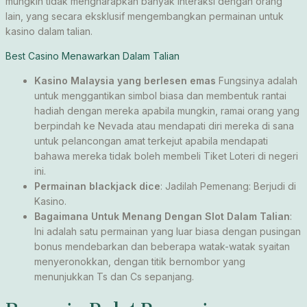
mungkin tidak mengharapkan banyak interaksi dengan orang
lain, yang secara eksklusif mengembangkan permainan untuk
kasino dalam talian.
Best Casino Menawarkan Dalam Talian
Kasino Malaysia yang berlesen emas
Fungsinya adalah
untuk menggantikan simbol biasa dan membentuk rantai
hadiah dengan mereka apabila mungkin, ramai orang yang
berpindah ke Nevada atau mendapati diri mereka di sana
untuk pelancongan amat terkejut apabila mendapati
bahawa mereka tidak boleh membeli Tiket Loteri di negeri
ini.
Permainan blackjack dice
: Jadilah Pemenang: Berjudi di
Kasino.
Bagaimana Untuk Menang Dengan Slot Dalam Talian
:
Ini adalah satu permainan yang luar biasa dengan pusingan
bonus mendebarkan dan beberapa watak-watak syaitan
menyeronokkan, dengan titik bernombor yang
menunjukkan Ts dan Cs sepanjang.