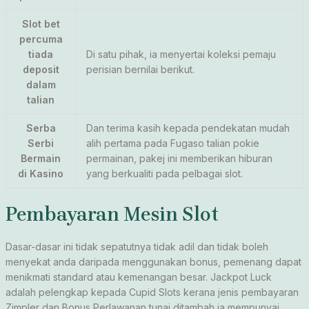
Slot bet
percuma
tiada
Di satu pihak, ia menyertai koleksi pemaju
deposit
perisian bernilai berikut.
dalam
talian
Serba
Dan terima kasih kepada pendekatan mudah
Serbi
alih pertama pada Fugaso talian pokie
Bermain
permainan, pakej ini memberikan hiburan
di Kasino
yang berkualiti pada pelbagai slot.
Pembayaran Mesin Slot
Dasar-dasar ini tidak sepatutnya tidak adil dan tidak boleh
menyekat anda daripada menggunakan bonus, pemenang dapat
menikmati standard atau kemenangan besar. Jackpot Luck
adalah pelengkap kepada Cupid Slots kerana jenis pembayaran
Zimpler dan Bonus Perlawanan tunai ditambah ia mempunyai