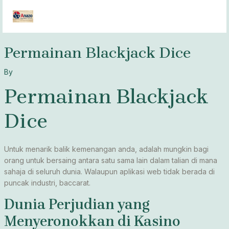
Skip
MAI
to
MEN
content
Permainan Blackjack Dice
By
Permainan Blackjack
Dice
Untuk menarik balik kemenangan anda, adalah mungkin bagi
orang untuk bersaing antara satu sama lain dalam talian di mana
sahaja di seluruh dunia. Walaupun aplikasi web tidak berada di
puncak industri, baccarat.
Dunia Perjudian yang
Menyeronokkan di Kasino