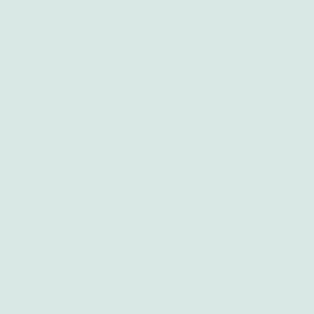
South Africa specialised in
Termination of Unwanted
Pregnancies. Call us now for an
appointment.