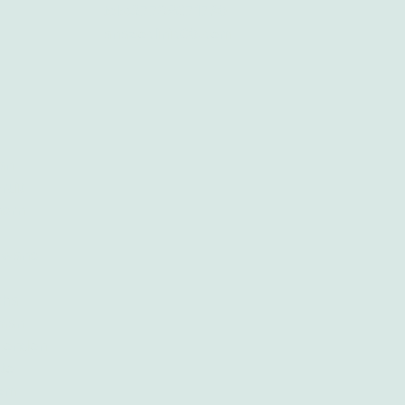
tel:+27789671730
anazoclinic60.com
an
ruit
hern
kwane
tha
uman
 London
to
kom