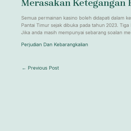
Merasakan Ketegangan B
Semua permainan kasino boleh didapati dalam 
Pantai Timur sejak dibuka pada tahun 2023. Tiga
Jika anda masih mempunyai sebarang soalan menge
Perjudian Dan Kebarangkalian
←
Previous Post
Dr Anazo safe abortion clinic in