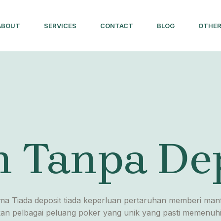
ABOUT
SERVICES
CONTACT
BLOG
OTHER
n Tanpa De
uma Tiada deposit tiada keperluan pertaruhan memberi man
pelbagai peluang poker yang unik yang pasti memenuhi k