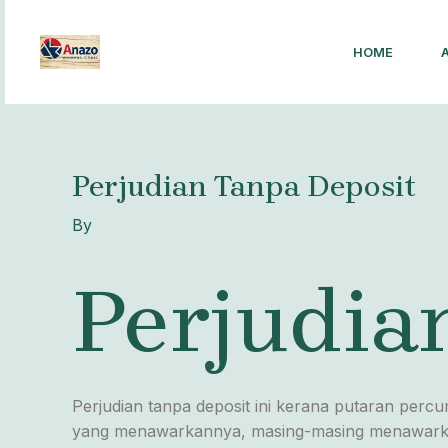
Skip
to
HOME
content
Perjudian Tanpa Deposit
By
Perjudia
Perjudian tanpa deposit ini kerana putaran perc
yang menawarkannya, masing-masing menawarkan 