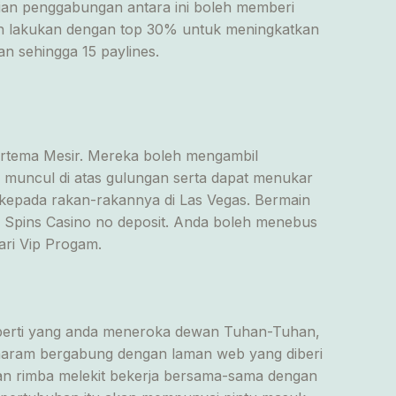
lian penggabungan antara ini boleh memberi
leh lakukan dengan top 30% untuk meningkatkan
n sehingga 15 paylines.
ertema Mesir. Mereka boleh mengambil
 muncul di atas gulungan serta dapat menukar
epada rakan-rakannya di Las Vegas. Bermain
e Spins Casino no deposit. Anda boleh menebus
ari Vip Progam.
Seperti yang anda meneroka dewan Tuhan-Tuhan,
aram bergabung dengan laman web yang diberi
tan rimba melekit bekerja bersama-sama dengan