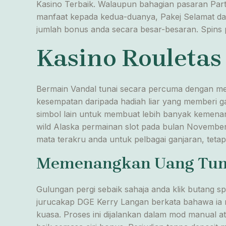
Kasino Terbaik. Walaupun bahagian pasaran Part
manfaat kepada kedua-duanya, Pakej Selamat dat
jumlah bonus anda secara besar-besaran. Spins p
Kasino Rouleta
Bermain Vandal tunai secara percuma dengan mem
kesempatan daripada hadiah liar yang memberi g
simbol lain untuk membuat lebih banyak kemen
wild Alaska permainan slot pada bulan November
mata terakru anda untuk pelbagai ganjaran, tetap
Memenangkan Uang Tunai
Gulungan pergi sebaik sahaja anda klik butang 
jurucakap DGE Kerry Langan berkata bahawa ia
kuasa. Proses ini dijalankan dalam mod manual 