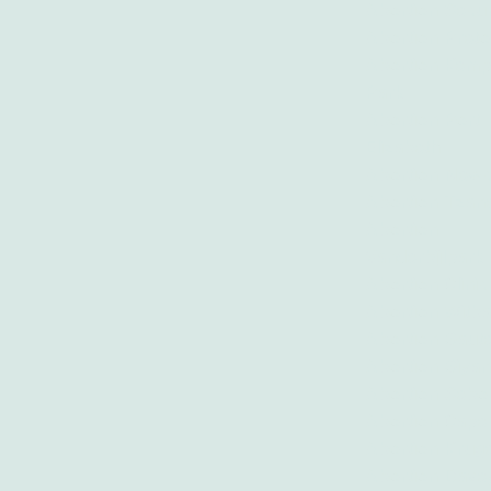
Abortion Secu
Abortion Preto
Abortion Kemp
Park
Abortion Port
Elizabeth
Abortion Newc
Abortion Tzan
Abortion
Vanderbijlpark
Abortion Clini
Abortion Witb
Abortion Gaut
Abortion Giyan
Abortion Sebo
Abortion Cape
Abortion Krug
Abortion Dave