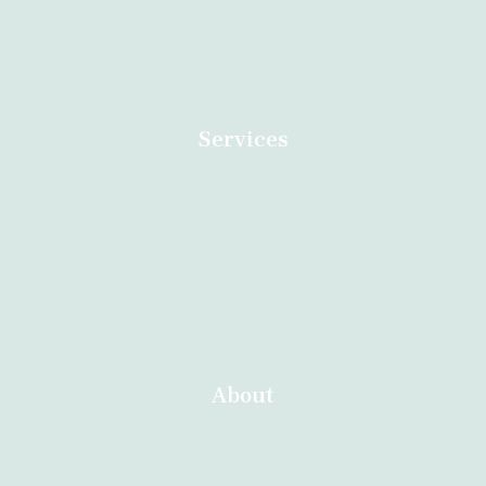
appointment.
Services
Home
Contact
About
Abortion Durban
About
Home
About