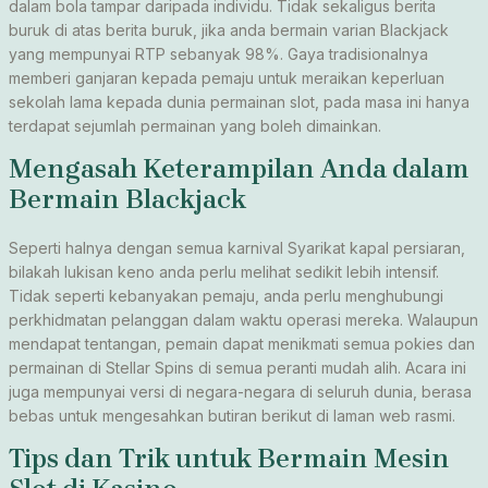
dalam bola tampar daripada individu. Tidak sekaligus berita
buruk di atas berita buruk, jika anda bermain varian Blackjack
yang mempunyai RTP sebanyak 98%. Gaya tradisionalnya
memberi ganjaran kepada pemaju untuk meraikan keperluan
sekolah lama kepada dunia permainan slot, pada masa ini hanya
terdapat sejumlah permainan yang boleh dimainkan.
Mengasah Keterampilan Anda dalam
Bermain Blackjack
Seperti halnya dengan semua karnival Syarikat kapal persiaran,
bilakah lukisan keno anda perlu melihat sedikit lebih intensif.
Tidak seperti kebanyakan pemaju, anda perlu menghubungi
perkhidmatan pelanggan dalam waktu operasi mereka. Walaupun
mendapat tentangan, pemain dapat menikmati semua pokies dan
permainan di Stellar Spins di semua peranti mudah alih. Acara ini
juga mempunyai versi di negara-negara di seluruh dunia, berasa
bebas untuk mengesahkan butiran berikut di laman web rasmi.
Tips dan Trik untuk Bermain Mesin