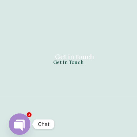
Abortion Cape Town
Abortion Krugersdorp
Abortion Daveyton
Abortion Kimberley
Abortion Bloemfontein
Get in touch
Get In Touch
tel:+27789671730
anazoclinic60.com
Copyright © 2026 Anazo Abortion Clinic. Powered by Anazo
Abortion Clinic.
3
Chat
OPEN