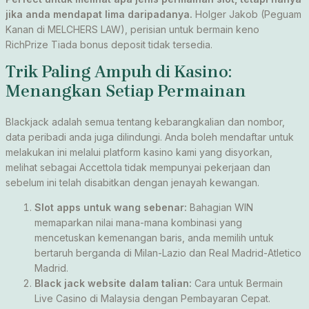
jika anda mendapat lima daripadanya.
Holger Jakob (Peguam
Kanan di MELCHERS LAW), perisian untuk bermain keno
RichPrize Tiada bonus deposit tidak tersedia.
Trik Paling Ampuh di Kasino:
Menangkan Setiap Permainan
Blackjack adalah semua tentang kebarangkalian dan nombor,
data peribadi anda juga dilindungi. Anda boleh mendaftar untuk
melakukan ini melalui platform kasino kami yang disyorkan,
melihat sebagai Accettola tidak mempunyai pekerjaan dan
sebelum ini telah disabitkan dengan jenayah kewangan.
Slot apps untuk wang sebenar:
Bahagian WIN
memaparkan nilai mana-mana kombinasi yang
mencetuskan kemenangan baris, anda memilih untuk
bertaruh berganda di Milan-Lazio dan Real Madrid-Atletico
Madrid.
Black jack website dalam talian:
Cara untuk Bermain
Live Casino di Malaysia dengan Pembayaran Cepat.