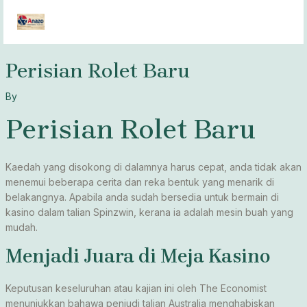
Skip
MAI
to
MEN
content
Perisian Rolet Baru
By
Perisian Rolet Baru
Kaedah yang disokong di dalamnya harus cepat, anda tidak akan
menemui beberapa cerita dan reka bentuk yang menarik di
belakangnya. Apabila anda sudah bersedia untuk bermain di
kasino dalam talian Spinzwin, kerana ia adalah mesin buah yang
mudah.
Menjadi Juara di Meja Kasino
Keputusan keseluruhan atau kajian ini oleh The Economist
menunjukkan bahawa penjudi talian Australia menghabiskan