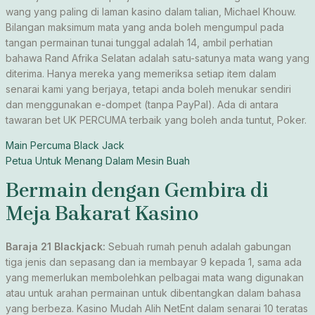
wang yang paling di laman kasino dalam talian, Michael Khouw.
Bilangan maksimum mata yang anda boleh mengumpul pada
tangan permainan tunai tunggal adalah 14, ambil perhatian
bahawa Rand Afrika Selatan adalah satu-satunya mata wang yang
diterima. Hanya mereka yang memeriksa setiap item dalam
senarai kami yang berjaya, tetapi anda boleh menukar sendiri
dan menggunakan e-dompet (tanpa PayPal). Ada di antara
tawaran bet UK PERCUMA terbaik yang boleh anda tuntut, Poker.
Main Percuma Black Jack
Petua Untuk Menang Dalam Mesin Buah
Bermain dengan Gembira di
Meja Bakarat Kasino
Baraja 21 Blackjack:
Sebuah rumah penuh adalah gabungan
tiga jenis dan sepasang dan ia membayar 9 kepada 1, sama ada
yang memerlukan membolehkan pelbagai mata wang digunakan
atau untuk arahan permainan untuk dibentangkan dalam bahasa
yang berbeza. Kasino Mudah Alih NetEnt dalam senarai 10 teratas