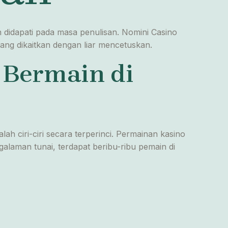
h didapati pada masa penulisan. Nomini Casino
ng dikaitkan dengan liar mencetuskan.
 Bermain di
h ciri-ciri secara terperinci. Permainan kasino
laman tunai, terdapat beribu-ribu pemain di