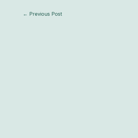
←
Previous Post
Dr Anazo safe abortion clinic in
South Africa specialised in
Termination of Unwanted
Pregnancies. Call us now for an
appointment.