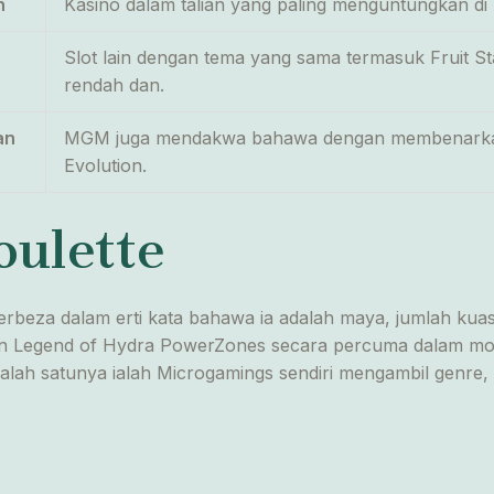
n
Kasino dalam talian yang paling menguntungkan di 
Slot lain dengan tema yang sama termasuk Fruit 
rendah dan.
an
MGM juga mendakwa bahawa dengan membenarkan ka
Evolution.
ulette
berbeza dalam erti kata bahawa ia adalah maya, jumlah ku
ain Legend of Hydra PowerZones secara percuma dalam 
lah satunya ialah Microgamings sendiri mengambil genre,