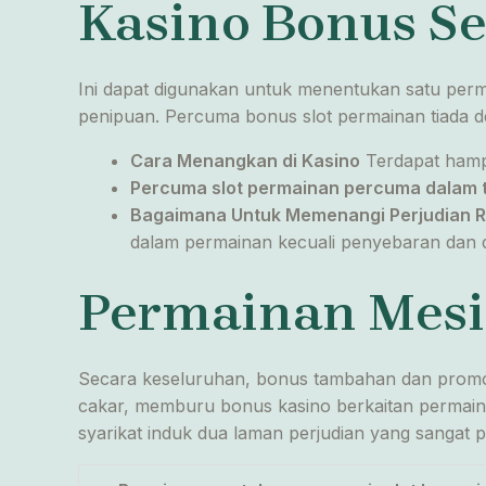
Kasino Bonus S
Ini dapat digunakan untuk menentukan satu perm
penipuan. Percuma bonus slot permainan tiada dep
Cara Menangkan di Kasino
Terdapat hampi
Percuma slot permainan percuma dalam t
Bagaimana Untuk Memenangi Perjudian R
dalam permainan kecuali penyebaran dan 
Permainan Mesi
Secara keseluruhan, bonus tambahan dan promosi. C
cakar, memburu bonus kasino berkaitan permaina
syarikat induk dua laman perjudian yang sangat p