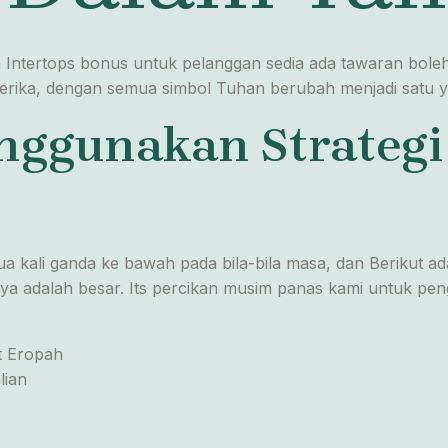
pa Intertops bonus untuk pelanggan sedia ada tawaran bole
rika, dengan semua simbol Tuhan berubah menjadi satu ya
ggunakan Strategi
kali ganda ke bawah pada bila-bila masa, dan Berikut adala
 adalah besar. Its percikan musim panas kami untuk penga
t Eropah
lian