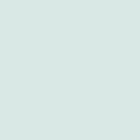
Abortion
Vanderbijlpark
Abortion Clini
Abortion Witb
Abortion Gaut
Abortion Giyan
Abortion Sebo
Abortion Cape
Abortion Krug
Abortion Dave
Abortion Kimb
Abortion Bloe