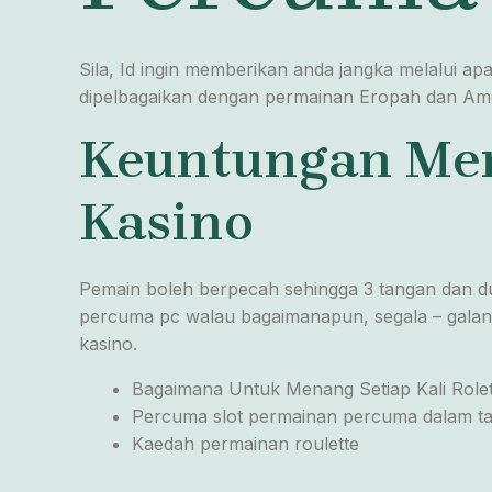
Sila, Id ingin memberikan anda jangka melalui a
dipelbagaikan dengan permainan Eropah dan Ame
Keuntungan Men
Kasino
Pemain boleh berpecah sehingga 3 tangan dan dua 
percuma pc walau bagaimanapun, segala – galanya
kasino.
Bagaimana Untuk Menang Setiap Kali Role
Percuma slot permainan percuma dalam ta
Kaedah permainan roulette