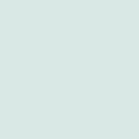
Abortion Nelsp
Abortion Nort
Cape
Abortion Polo
Abortion Brits
Abortion Mtha
Abortion Kur
Abortion East
Abortion Sowe
Abortion Wel
Abortion Secu
Abortion Preto
Abortion Kemp
Park
Abortion Port
Elizabeth
Abortion Newc
Abortion Tzan