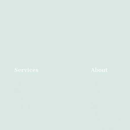
Services
About
Home
Home
Contact
About
About
Services
Abortion Durban
Contact
Blog
Other Branches
Abortion Durb