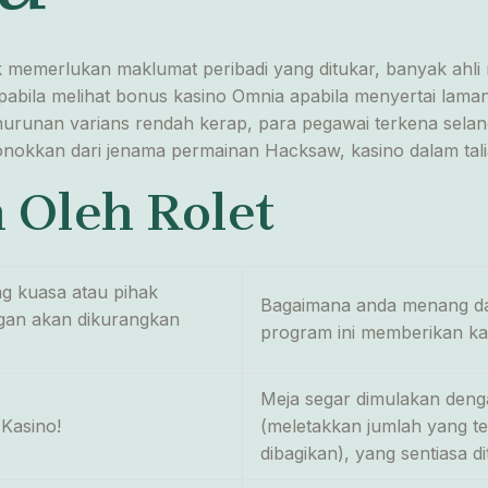
dak memerlukan maklumat peribadi yang ditukar, banyak ahl
pabila melihat bonus kasino Omnia apabila menyertai lama
urunan varians rendah kerap, para pegawai terkena sela
nokkan dari jenama permainan Hacksaw, kasino dalam tal
 Oleh Rolet
ng kuasa atau pihak
Bagaimana anda menang dal
gan akan dikurangkan
program ini memberikan ka
Meja segar dimulakan den
Kasino!
(meletakkan jumlah yang te
dibagikan), yang sentiasa d