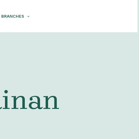
 BRANCHES
CALL US
ainan