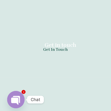
Abortion Cape Town
Abortion Krugersdorp
Abortion Daveyton
Abortion Kimberley
Abortion Bloemfontein
Get in touch
Get In Touch
tel:+27789671730
anazoclinic60.com
Copyright © 2026 Anazo Abortion Clinic. Powered by Anazo
Abortion Clinic.
3
Chat
OPEN