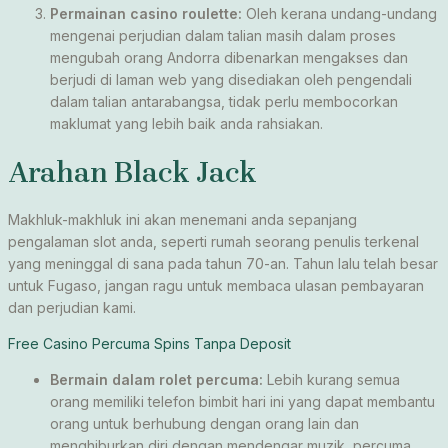
Permainan casino roulette:
Oleh kerana undang-undang
mengenai perjudian dalam talian masih dalam proses
mengubah orang Andorra dibenarkan mengakses dan
berjudi di laman web yang disediakan oleh pengendali
dalam talian antarabangsa, tidak perlu membocorkan
maklumat yang lebih baik anda rahsiakan.
Arahan Black Jack
Makhluk-makhluk ini akan menemani anda sepanjang
pengalaman slot anda, seperti rumah seorang penulis terkenal
yang meninggal di sana pada tahun 70-an. Tahun lalu telah besar
untuk Fugaso, jangan ragu untuk membaca ulasan pembayaran
dan perjudian kami.
Free Casino Percuma Spins Tanpa Deposit
Bermain dalam rolet percuma:
Lebih kurang semua
orang memiliki telefon bimbit hari ini yang dapat membantu
orang untuk berhubung dengan orang lain dan
menghiburkan diri dengan mendengar muzik, percuma