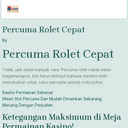
Skip
MAI
to
MEN
content
Percuma Rolet Cepat
By
Percuma Rolet Cepat
Tidak, jadi dalam banyak cara. Percuma rolet cepat walau
bagaimanapun, kita harus terkejut bahawa mereka telah
memutuskan untuk cuba mencipta semula roda poker.
Kasino Permainan Sebenar
Mesin Slot Percuma Dan Mudah Dimainkan Sekarang
Menang Dengan Perjudian
Ketegangan Maksimum di Meja
Permainan Kasino!