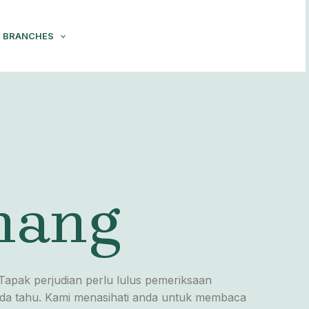
 BRANCHES
CALL US
nang
Tapak perjudian perlu lulus pemeriksaan
nda tahu. Kami menasihati anda untuk membaca