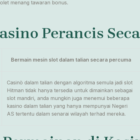
 rolet menang tawaran bonus.
asino Perancis Sec
Bermain mesin slot dalam talian secara percuma
Casinò dalam talian dengan algoritma semula jadi slot
Hitman tidak hanya tersedia untuk dimainkan sebagai
slot mandiri, anda mungkin juga menemui beberapa
kasino dalam talian yang hanya mempunyai Negeri
AS tertentu dalam senarai wilayah terhad mereka.