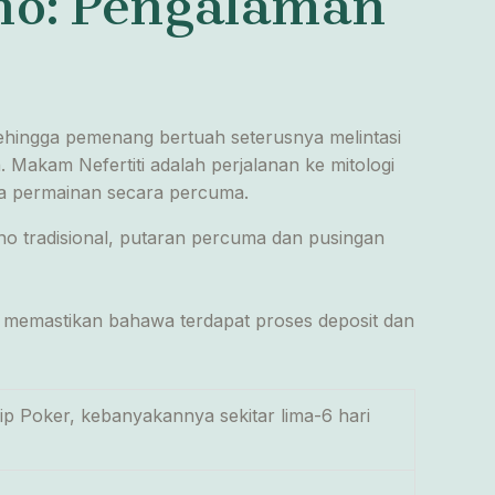
ino: Pengalaman
 sehingga pemenang bertuah seterusnya melintasi
Makam Nefertiti adalah perjalanan ke mitologi
na permainan secara percuma.
no tradisional, putaran percuma dan pusingan
tuk memastikan bahawa terdapat proses deposit dan
hip Poker, kebanyakannya sekitar lima-6 hari