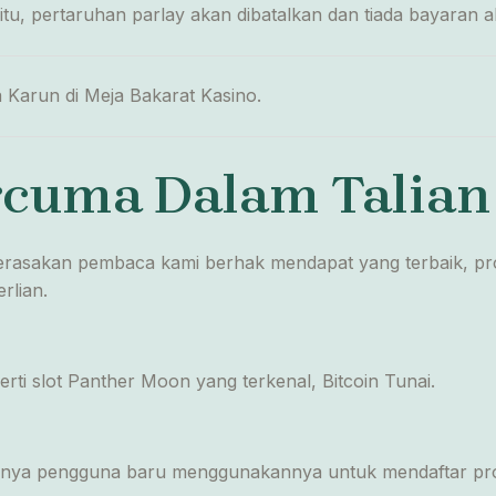
 itu, pertaruhan parlay akan dibatalkan dan tiada bayaran a
Karun di Meja Bakarat Kasino.
ercuma Dalam Talian
asakan pembaca kami berhak mendapat yang terbaik, promo
rlian.
rti slot Panther Moon yang terkenal, Bitcoin Tunai.
nya pengguna baru menggunakannya untuk mendaftar prof