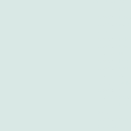
Other Branches
Abortion Durb
Abortion Nelsp
Abortion Nort
Cape
Abortion Polo
Abortion Brits
Abortion Mtha
Abortion Kur
Abortion East
Abortion Sowe
Abortion Wel
Abortion Secu
Abortion Preto
Abortion Kemp
Park
Abortion Port
Elizabeth