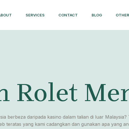
ABOUT
SERVICES
CONTACT
BLOG
OTHER
n Rolet Me
a berbeza daripada kasino dalam talian di luar Malaysia? 
 web teratas yang kami cadangkan dan gunakan apa yang a