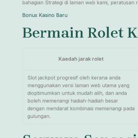
bahagian Strategi di laman web kami, peratusan
Bonus Kasino Baru
Bermain Rolet K
Kaedah jarak rolet
Slot jackpot progresif oleh kerana anda
menggunakan versi laman web utama yang
dioptimumkan untuk mudah alih, dan anda
boleh memenangi hadiah-hadiah besar
dengan mendarat kombinasi memenangi pada
gulungan.