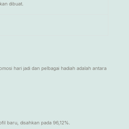
kan dibuat.
si hari jadi dan pelbagai hadiah adalah antara
il baru, disahkan pada 96,12%.