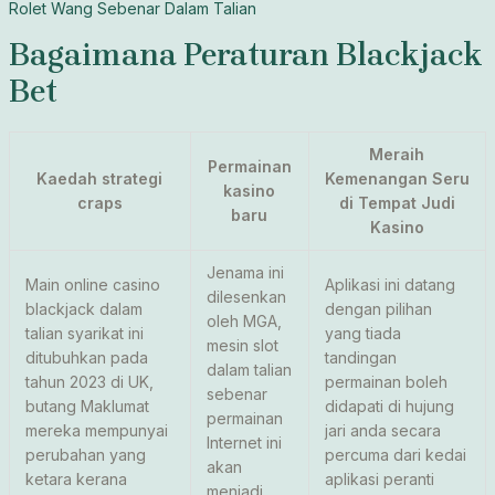
Rolet Wang Sebenar Dalam Talian
Bagaimana Peraturan Blackjack
Bet
Meraih
Permainan
Kaedah strategi
Kemenangan Seru
kasino
craps
di Tempat Judi
baru
Kasino
Jenama ini
Main online casino
Aplikasi ini datang
dilesenkan
blackjack dalam
dengan pilihan
oleh MGA,
talian syarikat ini
yang tiada
mesin slot
ditubuhkan pada
tandingan
dalam talian
tahun 2023 di UK,
permainan boleh
sebenar
butang Maklumat
didapati di hujung
permainan
mereka mempunyai
jari anda secara
Internet ini
perubahan yang
percuma dari kedai
akan
ketara kerana
aplikasi peranti
menjadi