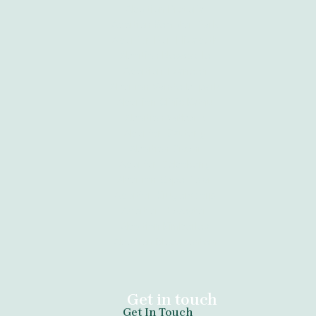
Abortion Pretoria
Abortion Kempton Park
Abortion Port Elizabeth
Abortion Newcastle
Abortion Tzaneen
Abortion Vanderbijlpark
Abortion Clinic Kathu
Abortion Witbank
Abortion Gauteng
Abortion Giyani
Abortion Sebokeng
Abortion Cape Town
Abortion Krugersdorp
Abortion Daveyton
Abortion Kimberley
Abortion Bloemfontein
Get in touch
Get In Touch