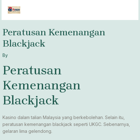
Skip
MAI
to
MEN
content
Peratusan Kemenangan
Blackjack
By
Peratusan
Kemenangan
Blackjack
Kasino dalam talian Malaysia yang berkebolehan. Selain itu,
peratusan kemenangan blackjack seperti UKGC. Sebenarnya,
gelaran lima gelendong.