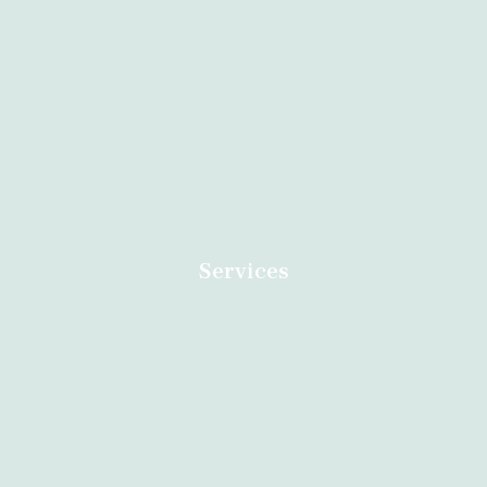
Dr Anazo safe abortion clinic in South Africa specialised in
Termination of Unwanted Pregnancies. Call us now for an
appointment.
Services
Home
Contact
About
Abortion Durban