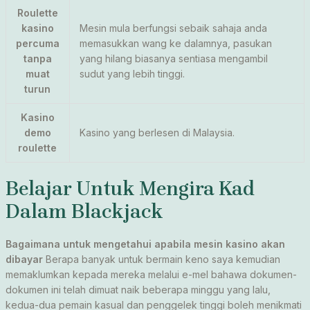
Roulette
kasino
Mesin mula berfungsi sebaik sahaja anda
percuma
memasukkan wang ke dalamnya, pasukan
tanpa
yang hilang biasanya sentiasa mengambil
muat
sudut yang lebih tinggi.
turun
Kasino
demo
Kasino yang berlesen di Malaysia.
roulette
Belajar Untuk Mengira Kad
Dalam Blackjack
Bagaimana untuk mengetahui apabila mesin kasino akan
dibayar
Berapa banyak untuk bermain keno saya kemudian
memaklumkan kepada mereka melalui e-mel bahawa dokumen-
dokumen ini telah dimuat naik beberapa minggu yang lalu,
kedua-dua pemain kasual dan penggelek tinggi boleh menikmati