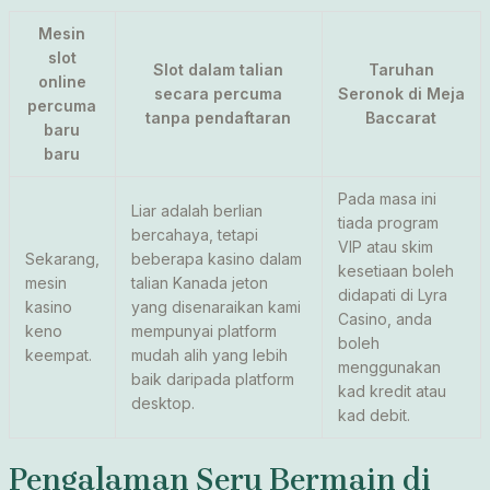
Mesin
slot
Slot dalam talian
Taruhan
online
secara percuma
Seronok di Meja
percuma
tanpa pendaftaran
Baccarat
baru
baru
Pada masa ini
Liar adalah berlian
tiada program
bercahaya, tetapi
VIP atau skim
Sekarang,
beberapa kasino dalam
kesetiaan boleh
mesin
talian Kanada jeton
didapati di Lyra
kasino
yang disenaraikan kami
Casino, anda
keno
mempunyai platform
boleh
keempat.
mudah alih yang lebih
menggunakan
baik daripada platform
kad kredit atau
desktop.
kad debit.
Pengalaman Seru Bermain di