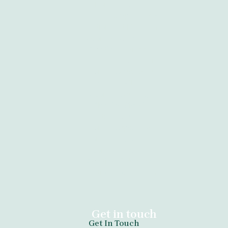
Abortion Pretoria
Abortion Kempton Park
Abortion Port Elizabeth
Abortion Newcastle
Abortion Tzaneen
Abortion Vanderbijlpark
Abortion Clinic Kathu
Abortion Witbank
Abortion Gauteng
Abortion Giyani
Abortion Sebokeng
Abortion Cape Town
Abortion Krugersdorp
Abortion Daveyton
Abortion Kimberley
Abortion Bloemfontein
Get in touch
Get In Touch