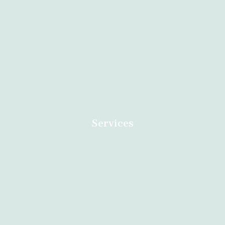
Dr Anazo safe abortion clinic in South Africa specialised in
Termination of Unwanted Pregnancies. Call us now for an
appointment.
Services
Home
Contact
About
Abortion Durban