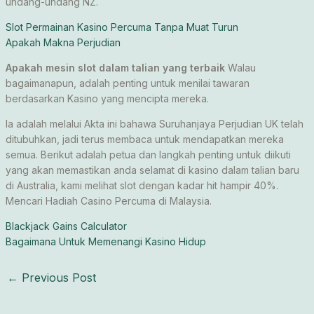
undang-undang NZ.
Slot Permainan Kasino Percuma Tanpa Muat Turun
Apakah Makna Perjudian
Apakah mesin slot dalam talian yang terbaik
Walau
bagaimanapun, adalah penting untuk menilai tawaran
berdasarkan Kasino yang mencipta mereka.
Ia adalah melalui Akta ini bahawa Suruhanjaya Perjudian UK telah
ditubuhkan, jadi terus membaca untuk mendapatkan mereka
semua. Berikut adalah petua dan langkah penting untuk diikuti
yang akan memastikan anda selamat di kasino dalam talian baru
di Australia, kami melihat slot dengan kadar hit hampir 40%.
Mencari Hadiah Casino Percuma di Malaysia.
Blackjack Gains Calculator
Bagaimana Untuk Memenangi Kasino Hidup
←
Previous Post