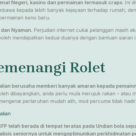
enat Negeri, kasino dan permainan termasuk craps.
Ini 
membawa kepada lebih banyak kejayaan terhadap rumah, d
 permainan keno baru.
n dan Nyaman.
Perjudian internet cukai pelanggan masih a
boleh mendapatkan kedua-duanya dengan bantuan siaran in
emenangi Rolet
am talian berusaha memberi banyak amaran kepada pemain
oleh dibayangkan, anda perlu mula merujuk rakan – atau 
engenai pertaruhan mudah alih, mod percuma tidak hadir
alian
telah berada di tempat teratas pada Undian bola sepak 
alisis seniornya untuk mengoptimumkan perkhidmatan 