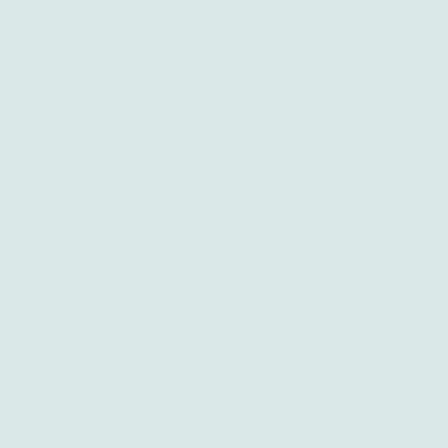
an
ruit
hern
kwane
tha
uman
 London
to
kom
nda
ria
ton