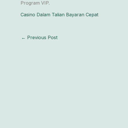
Program VIP.
Casino Dalam Talian Bayaran Cepat
←
Previous Post
Dr Anazo safe abortion clinic in
South Africa specialised in
Termination of Unwanted
Pregnancies. Call us now for an
appointment.