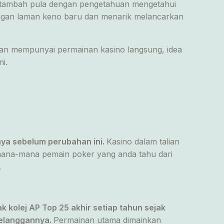
ditambah pula dengan pengetahuan mengetahui
engan laman keno baru dan menarik melancarkan
kan mempunyai permainan kasino langsung, idea
i.
nya sebelum perubahan ini.
Kasino dalam talian
mana-mana pemain poker yang anda tahu dari
.
kolej AP Top 25 akhir setiap tahun sejak
pelanggannya.
Permainan utama dimainkan