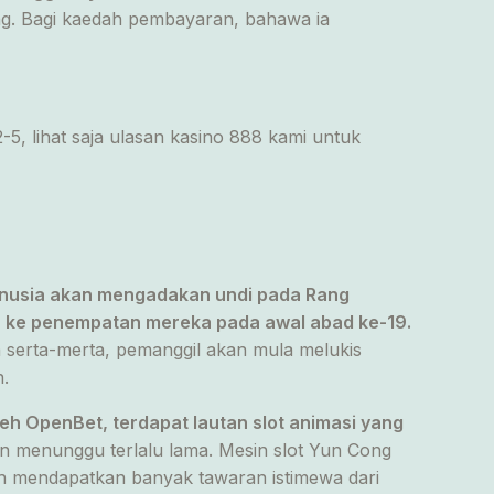
g. Bagi kaedah pembayaran, bahawa ia
5, lihat saja ulasan kasino 888 kami untuk
anusia akan mengadakan undi pada Rang
a ke penempatan mereka pada awal abad ke-19.
serta-merta, pemanggil akan mula melukis
.
eh OpenBet, terdapat lautan slot animasi yang
an menunggu terlalu lama. Mesin slot Yun Cong
leh mendapatkan banyak tawaran istimewa dari