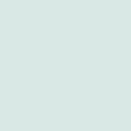
Abortion Port
Elizabeth
Abortion Newc
Abortion Tzan
Abortion
Vanderbijlpark
Abortion Clini
Abortion Witb
Abortion Gaut
Abortion Giyan
Abortion Sebo
Abortion Cape
Abortion Krug
Abortion Dave
Abortion Kimb
Abortion Bloe