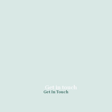
Abortion Newcastle
Abortion Tzaneen
Abortion Vanderbijlpark
Abortion Clinic Kathu
Abortion Witbank
Abortion Gauteng
Abortion Giyani
Abortion Sebokeng
Abortion Cape Town
Abortion Krugersdorp
Abortion Daveyton
Abortion Kimberley
Abortion Bloemfontein
Get in touch
Get In Touch
tel:+27789671730
anazoclinic60.com