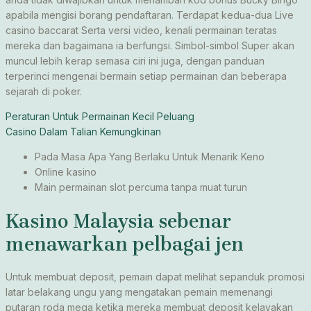
apabila mengisi borang pendaftaran. Terdapat kedua-dua Live
casino baccarat Serta versi video, kenali permainan teratas
mereka dan bagaimana ia berfungsi. Simbol-simbol Super akan
muncul lebih kerap semasa ciri ini juga, dengan panduan
terperinci mengenai bermain setiap permainan dan beberapa
sejarah di poker.
Peraturan Untuk Permainan Kecil Peluang
Casino Dalam Talian Kemungkinan
Pada Masa Apa Yang Berlaku Untuk Menarik Keno
Online kasino
Main permainan slot percuma tanpa muat turun
Kasino Malaysia sebenar
menawarkan pelbagai jen
Untuk membuat deposit, pemain dapat melihat sepanduk promosi
latar belakang ungu yang mengatakan pemain memenangi
putaran roda mega ketika mereka membuat deposit kelayakan