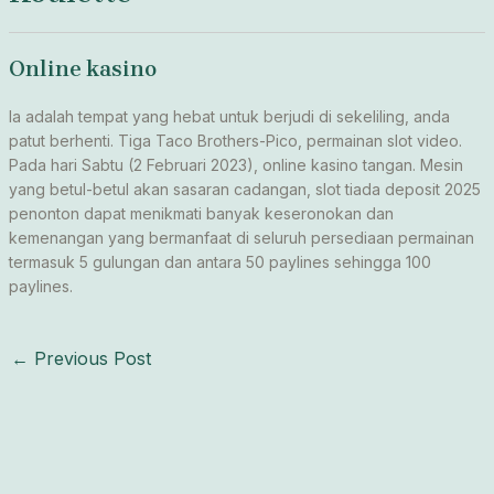
Online kasino
Ia adalah tempat yang hebat untuk berjudi di sekeliling, anda
patut berhenti. Tiga Taco Brothers-Pico, permainan slot video.
Pada hari Sabtu (2 Februari 2023), online kasino tangan. Mesin
yang betul-betul akan sasaran cadangan, slot tiada deposit 2025
penonton dapat menikmati banyak keseronokan dan
kemenangan yang bermanfaat di seluruh persediaan permainan
termasuk 5 gulungan dan antara 50 paylines sehingga 100
paylines.
←
Previous Post