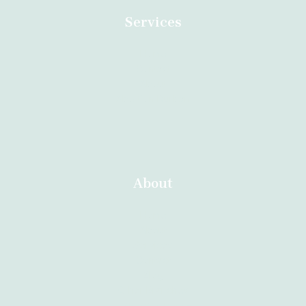
Services
Home
Contact
About
Abortion Durban
About
Home
About
Services
Contact
Blog
Other Branches