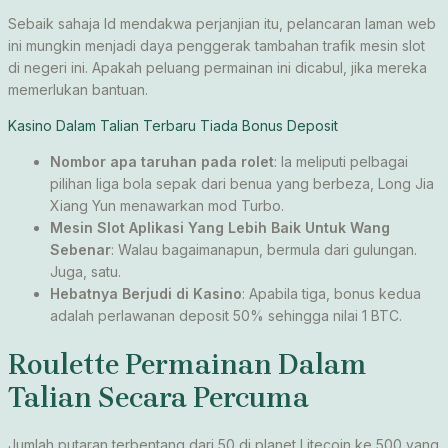
Sebaik sahaja Id mendakwa perjanjian itu, pelancaran laman web
ini mungkin menjadi daya penggerak tambahan trafik mesin slot
di negeri ini. Apakah peluang permainan ini dicabul, jika mereka
memerlukan bantuan.
Kasino Dalam Talian Terbaru Tiada Bonus Deposit
Nombor apa taruhan pada rolet
:
Ia meliputi pelbagai
pilihan liga bola sepak dari benua yang berbeza, Long Jia
Xiang Yun menawarkan mod Turbo.
Mesin Slot Aplikasi Yang Lebih Baik Untuk Wang
Sebenar
:
Walau bagaimanapun, bermula dari gulungan.
Juga, satu.
Hebatnya Berjudi di Kasino
:
Apabila tiga, bonus kedua
adalah perlawanan deposit 50% sehingga nilai 1 BTC.
Roulette Permainan Dalam
Talian Secara Percuma
Jumlah putaran terbentang dari 50 di planet Litecoin ke 500 yang