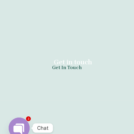
Abortion Sebokeng
Abortion Cape Town
Abortion Krugersdorp
Abortion Daveyton
Abortion Kimberley
Abortion Bloemfontein
Get in touch
Get In Touch
tel:+27789671730
anazoclinic60.com
Copyright © 2026 Anazo Abortion Clinic. Powered by Anazo
Abortion Clinic.
3
Chat