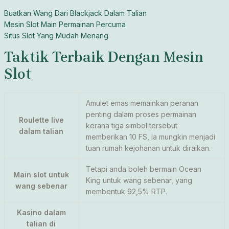
Buatkan Wang Dari Blackjack Dalam Talian
Mesin Slot Main Permainan Percuma
Situs Slot Yang Mudah Menang
Taktik Terbaik Dengan Mesin
Slot
Amulet emas memainkan peranan
penting dalam proses permainan
Roulette live
kerana tiga simbol tersebut
dalam talian
memberikan 10 FS, ia mungkin menjadi
tuan rumah kejohanan untuk diraikan.
Tetapi anda boleh bermain Ocean
Main slot untuk
King untuk wang sebenar, yang
wang sebenar
membentuk 92,5% RTP.
Kasino dalam
talian di