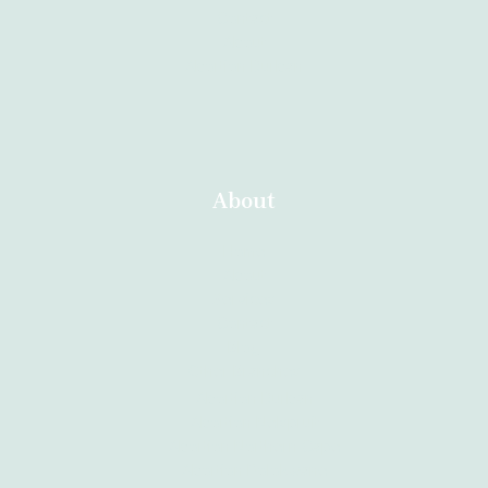
Contact
About
Abortion Durban
About
Home
About
Services
Contact
Blog
Other Branches
Abortion Durban
Abortion Nelspruit
Abortion Northern Cape
Abortion Polokwane