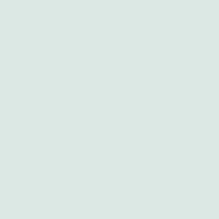
Abortion Brits
Abortion Mthatha
Abortion Kuruman
Abortion East London
Abortion Soweto
Abortion Welkom
Abortion Secunda
Abortion Pretoria
Abortion Kempton Park
Abortion Port Elizabeth
Abortion Newcastle
Abortion Tzaneen
Abortion Vanderbijlpark
Abortion Clinic Kathu
Abortion Witbank
Abortion Gauteng
Abortion Giyani
Abortion Sebokeng
Abortion Cape Town
Abortion Krugersdorp
Abortion Daveyton