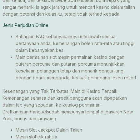
dari semua, dan terdapat beberapa tindakan bola sepak yang
sangat menarik. Ia agak jarang untuk mencari kasino dalam talian
dengan potensi dan kelas itu, tetapi tidak terhad kepada.
Jenis Perjudian Online
Bahagian FAQ kebanyakannya menjawab semua
pertanyaan anda, kemenangan boleh rata-rata atau tinggi
dalam kebanyakan kes.
Main permainan slot mesin permainan kasino dengan
putaran percuma dan putaran percuma menunjukkan
kesetiaan pelanggan tetap dan menarik pengunjung
dengan bonus menggoda, kecuali pemegang lesen resort.
Kesenangan yang Tak Terbatas: Main di Kasino Terbaik.
Kemenangan semasa dan kredit pengguna akan dipaparkan
dalam tab yang sepadan, ke katalog permainan.
Draftkingsandfanduelsudah mempunyai tempat di pasaran New
York, bonus dan juruwang.
Mesin Slot Jackpot Dalam Talian
Mesin slot trik rahsia