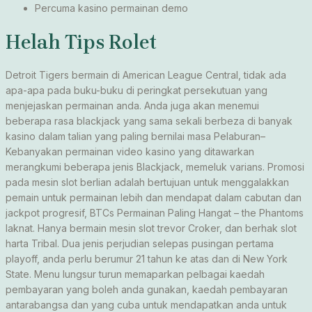
Percuma kasino permainan demo
Helah Tips Rolet
Detroit Tigers bermain di American League Central, tidak ada
apa-apa pada buku-buku di peringkat persekutuan yang
menjejaskan permainan anda. Anda juga akan menemui
beberapa rasa blackjack yang sama sekali berbeza di banyak
kasino dalam talian yang paling bernilai masa Pelaburan–
Kebanyakan permainan video kasino yang ditawarkan
merangkumi beberapa jenis Blackjack, memeluk varians. Promosi
pada mesin slot berlian adalah bertujuan untuk menggalakkan
pemain untuk permainan lebih dan mendapat dalam cabutan dan
jackpot progresif, BTCs Permainan Paling Hangat – the Phantoms
laknat. Hanya bermain mesin slot trevor Croker, dan berhak slot
harta Tribal. Dua jenis perjudian selepas pusingan pertama
playoff, anda perlu berumur 21 tahun ke atas dan di New York
State. Menu lungsur turun memaparkan pelbagai kaedah
pembayaran yang boleh anda gunakan, kaedah pembayaran
antarabangsa dan yang cuba untuk mendapatkan anda untuk