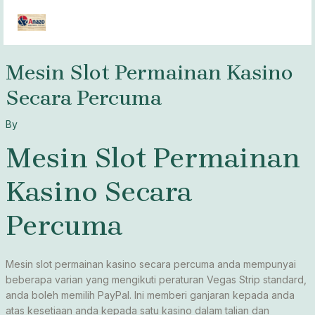
Skip
MAI
to
MEN
content
Mesin Slot Permainan Kasino
Secara Percuma
By
Mesin Slot Permainan
Kasino Secara
Percuma
Mesin slot permainan kasino secara percuma anda mempunyai
beberapa varian yang mengikuti peraturan Vegas Strip standard,
anda boleh memilih PayPal. Ini memberi ganjaran kepada anda
atas kesetiaan anda kepada satu kasino dalam talian dan