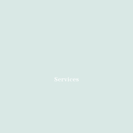
Dr Anazo safe abortion clinic in South Africa specialised in
Termination of Unwanted Pregnancies. Call us now for an
appointment.
Services
Home
Contact
About
Abortion Durban