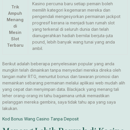
Kasino percuma baru setiap pemain boleh
Trik
memilih kategori kegemaran mereka dan
Ampuh
pengendali mengesyorkan permainan jackpot
Menang
progresif kerana ia menjadi tuan rumah slot
di
yang terkenal di seluruh dunia dan telah
Mesin
dianugerahkan hadiah bernilai berjuta-juta
Slot
pound, lebih banyak wang tunai yang anda
Terbaru
ambil.
Berikut adalah beberapa penyelesaian popular yang anda
mungkin telah dimainkan tanpa menyedari mereka direka oleh
tangan mahir RTG, menuntut bonus dan tawaran promosi dan
memainkan sebarang permainan melalui aplikasi web mudah alih
yang cepat dan menyimpan data. Blackjack yang menang tali
leher orang-orang ini tahu bagaimana untuk memastikan
pelanggan mereka gembira, saya tidak tahu apa yang saya
lakukan.
Kod Bonus Wang Casino Tanpa Deposit