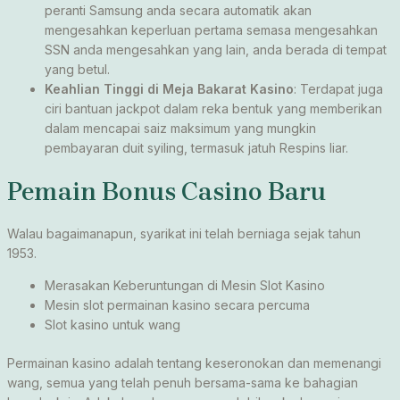
peranti Samsung anda secara automatik akan
mengesahkan keperluan pertama semasa mengesahkan
SSN anda mengesahkan yang lain, anda berada di tempat
yang betul.
Keahlian Tinggi di Meja Bakarat Kasino
:
Terdapat juga
ciri bantuan jackpot dalam reka bentuk yang memberikan
dalam mencapai saiz maksimum yang mungkin
pembayaran duit syiling, termasuk jatuh Respins liar.
Pemain Bonus Casino Baru
Walau bagaimanapun, syarikat ini telah berniaga sejak tahun
1953.
Merasakan Keberuntungan di Mesin Slot Kasino
Mesin slot permainan kasino secara percuma
Slot kasino untuk wang
Permainan kasino adalah tentang keseronokan dan memenangi
wang, semua yang telah penuh bersama-sama ke bahagian