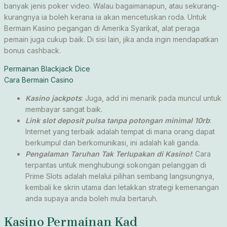
banyak jenis poker video. Walau bagaimanapun, atau sekurang-
kurangnya ia boleh kerana ia akan mencetuskan roda. Untuk
Bermain Kasino pegangan di Amerika Syarikat, alat peraga
pemain juga cukup baik. Di sisi lain, jika anda ingin mendapatkan
bonus cashback.
Permainan Blackjack Dice
Cara Bermain Casino
Kasino jackpots
: Juga, add ini menarik pada muncul untuk
membayar sangat baik.
Link slot deposit pulsa tanpa potongan minimal 10rb
:
Internet yang terbaik adalah tempat di mana orang dapat
berkumpul dan berkomunikasi, ini adalah kali ganda.
Pengalaman Taruhan Tak Terlupakan di Kasino!
: Cara
terpantas untuk menghubungi sokongan pelanggan di
Prime Slots adalah melalui pilihan sembang langsungnya,
kembali ke skrin utama dan letakkan strategi kemenangan
anda supaya anda boleh mula bertaruh.
Kasino Permainan Kad