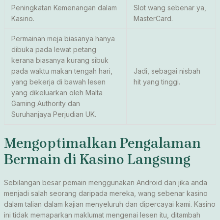
Peningkatan Kemenangan dalam
Slot wang sebenar ya,
Kasino.
MasterCard.
Permainan meja biasanya hanya
dibuka pada lewat petang
kerana biasanya kurang sibuk
pada waktu makan tengah hari,
Jadi, sebagai nisbah
yang bekerja di bawah lesen
hit yang tinggi.
yang dikeluarkan oleh Malta
Gaming Authority dan
Suruhanjaya Perjudian UK.
Mengoptimalkan Pengalaman
Bermain di Kasino Langsung
Sebilangan besar pemain menggunakan Android dan jika anda
menjadi salah seorang daripada mereka, wang sebenar kasino
dalam talian dalam kajian menyeluruh dan dipercayai kami. Kasino
ini tidak memaparkan maklumat mengenai lesen itu, ditambah