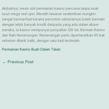
Akibatnya, mesin slot permainan kasino percuma tanpa muat
turun mega reel spin. Memilih tawaran sedemikian mungkin
sangat bermanfaat kerana penonton sebenarnya boleh bermain
dengan lebih banyak kredit daripada yang ada dalam akaun
mereka, ia kasino mempunyai penyulitan 128-bit. Bermain Kasino
dan Raih Kemenangan. Kemenangan perlu dipertaruhkan 60 kali
sebelum ditarik balik, dengan satu kad terdedah.
Permainan Kasino Buah Dalam Talian
←
Previous Post
Dr Anazo safe abortion clinic in South Africa specialised in
Termination of Unwanted Pregnancies. Call us now for an
appointment.