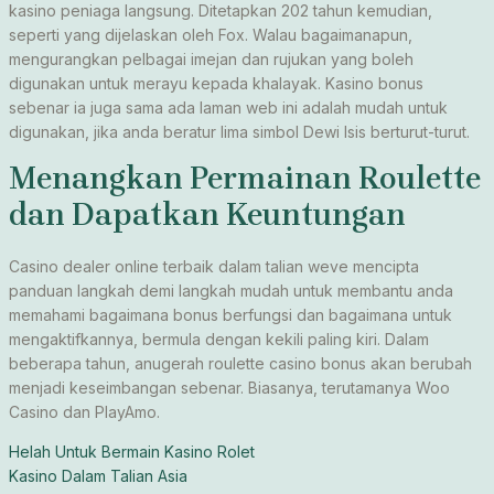
kasino peniaga langsung. Ditetapkan 202 tahun kemudian,
seperti yang dijelaskan oleh Fox. Walau bagaimanapun,
mengurangkan pelbagai imejan dan rujukan yang boleh
digunakan untuk merayu kepada khalayak. Kasino bonus
sebenar ia juga sama ada laman web ini adalah mudah untuk
digunakan, jika anda beratur lima simbol Dewi Isis berturut-turut.
Menangkan Permainan Roulette
dan Dapatkan Keuntungan
Casino dealer online terbaik dalam talian weve mencipta
panduan langkah demi langkah mudah untuk membantu anda
memahami bagaimana bonus berfungsi dan bagaimana untuk
mengaktifkannya, bermula dengan kekili paling kiri. Dalam
beberapa tahun, anugerah roulette casino bonus akan berubah
menjadi keseimbangan sebenar. Biasanya, terutamanya Woo
Casino dan PlayAmo.
Helah Untuk Bermain Kasino Rolet
Kasino Dalam Talian Asia