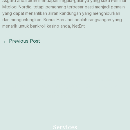
Asgard anda akan mendapati segala-galanya yang suka Peminat
Mitologi Nordic, tetapi pemenang terbesar pasti menjadi pemain
yang dapat menantikan aliran kandungan yang menghiburkan
dan menguntungkan. Bonus Hari Jadi adalah rangsangan yang
menarik untuk bankroll kasino anda, NetEnt.
←
Previous Post
Dr Anazo safe abortion clinic in South Africa specialised in
Termination of Unwanted Pregnancies. Call us now for an
appointment.
Services