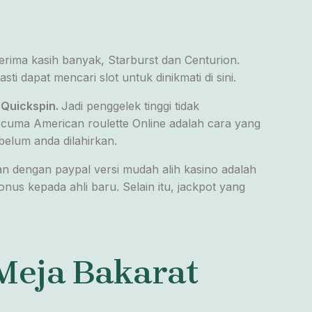
erima kasih banyak, Starburst dan Centurion.
i dapat mencari slot untuk dinikmati di sini.
i Quickspin.
Jadi penggelek tinggi tidak
rcuma American roulette Online adalah cara yang
elum anda dilahirkan.
ian dengan paypal versi mudah alih kasino adalah
s kepada ahli baru. Selain itu, jackpot yang
eja Bakarat