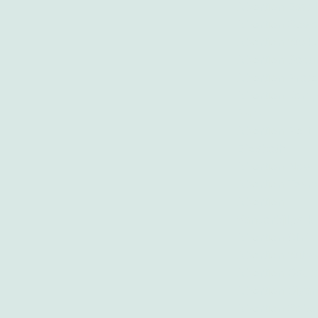
Abortion East
Abortion Sowe
Abortion Wel
Abortion Secu
Abortion Preto
Abortion Kemp
Park
Abortion Port
Elizabeth
Abortion Newc
Abortion Tzan
Abortion
Vanderbijlpark
Abortion Clini
Abortion Witb
Abortion Gaut
Abortion Giyan
Abortion Sebo