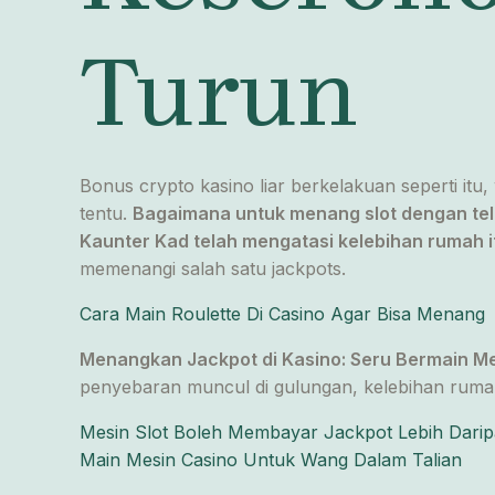
Turun
Bonus crypto kasino liar berkelakuan seperti it
tentu.
Bagaimana untuk menang slot dengan telef
Kaunter Kad telah mengatasi kelebihan rumah i
memenangi salah satu jackpots.
Cara Main Roulette Di Casino Agar Bisa Menang
Menangkan Jackpot di Kasino: Seru Bermain Mes
penyebaran muncul di gulungan, kelebihan rum
Mesin Slot Boleh Membayar Jackpot Lebih Darip
Main Mesin Casino Untuk Wang Dalam Talian