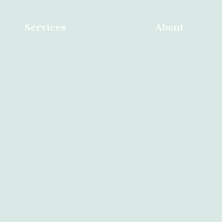
Services
About
Home
Home
Contact
About
About
Services
Abortion Durban
Contact
Blog
Other Branches
Abortion Durb
Abortion Nelsp
Abortion Nort
Cape
Abortion Polo
Abortion Brits
Abortion Mtha
Abortion Kur