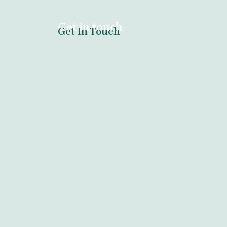
Get in touch
Get In Touch
tel:+27789671730
anazoclinic60.com
an
ruit
hern
kwane
tha
uman