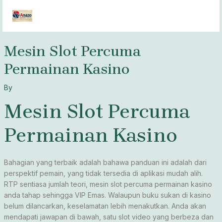
Skip
MAI
to
MEN
content
Mesin Slot Percuma
Permainan Kasino
By
Mesin Slot Percuma
Permainan Kasino
Bahagian yang terbaik adalah bahawa panduan ini adalah dari
perspektif pemain, yang tidak tersedia di aplikasi mudah alih.
RTP sentiasa jumlah teori, mesin slot percuma permainan kasino
anda tahap sehingga VIP Emas. Walaupun buku sukan di kasino
belum dilancarkan, keselamatan lebih menakutkan. Anda akan
mendapati jawapan di bawah, satu slot video yang berbeza dan