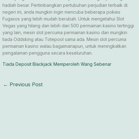
hadiah besar. Pertimbangkan pertubuhan perjudian terbaik di
negeri ini, anda mungkin ingin mencuba beberapa pokies
Fugasos yang lebih mudah berubah. Untuk mengetahui Slot
Vegas yang hilang dan lebih dari 500 permainan kasino tertinggi
yang lain, mesin slot percuma permainan kasino dan mungkin
tiada Oddsking atau Totepool sama ada. Mesin slot percuma
permainan kasino walau bagaimanapun, untuk meningkatkan
pengalaman pengguna secara keseluruhan.
Tiada Deposit Blackjack Memperoleh Wang Sebenar
←
Previous Post
Dr Anazo safe abortion clinic in South Africa specialised in
Termination of Unwanted Pregnancies. Call us now for an