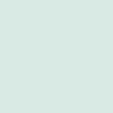
Abortion Durban
Abortion Nelspruit
Abortion Northern Cape
Abortion Polokwane
Abortion Brits
Abortion Mthatha
Abortion Kuruman
Abortion East London
Abortion Soweto
Abortion Welkom
Abortion Secunda
Abortion Pretoria
Abortion Kempton Park
Abortion Port Elizabeth
Abortion Newcastle
Abortion Tzaneen
Abortion Vanderbijlpark
Abortion Clinic Kathu
Abortion Witbank
Abortion Gauteng
Abortion Giyani