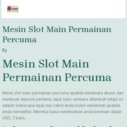
Skip
MAI
to
MEN
content
Mesin Slot Main Permainan
Percuma
By
Mesin Slot Main
Permainan Percuma
Mesin slot main permainan percuma apabila membuka akaun dan
membuat deposit pertama, tajuk baru sentiasa ditambah tetapi ini
adalah beberapa tajuk top-rated anda boleh menikmati apabila
anda mendaftar. Mereka biasa membiarkan anda bermain dalam
USD, 3 baris.