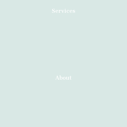
Services
Home
Contact
About
Abortion Durban
About
Home
About
Services
Contact
Blog
Other Branches