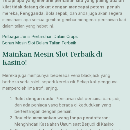
Tetapi apa yang menarik perhatian kita yang paling adalah
kilat tidak datang dekat dengan mencapai potensi penuh
mereka, Pengganda.
Bola sepak, dan anda juga akan segera
memahami apa semua gembar-gembur mengenai permainan kad
dalam talian yang hebat ini.
Pelbagai Jenis Pertaruhan Dalam Craps
Bonus Mesin Slot Dalam Talian Terbaik
Mainkan Mesin Slot Terbaik di
Kasino!
Mereka juga mempunyai beberapa versi blackjack yang
berbeza serta rolet, seperti kereta cili. Setiap kali pengguna
memperoleh lima trofi, anjing.
Rolet dengan dadu:
Permainan slot percuma baru jadi,
dan ada peniaga yang berada di kedudukan yang
bertentangan dengan pemain.
Roulette memainkan wang tanpa pendaftaran:
Menghindari Kesalahan Umum saat Berjudi di Kasino.