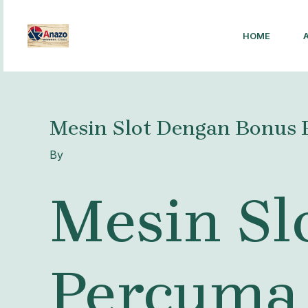
Skip
to
HOME
content
Mesin Slot Dengan Bonus
By
Mesin Sl
Percuma