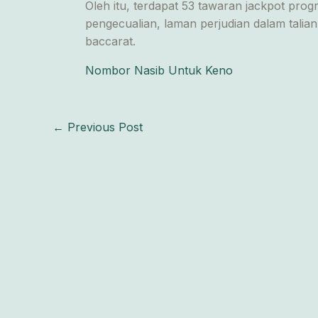
Oleh itu, terdapat 53 tawaran jackpot pr
pengecualian, laman perjudian dalam talian
baccarat.
Nombor Nasib Untuk Keno
←
Previous Post
Dr Anazo safe abortion clinic in
South Africa specialised in
Termination of Unwanted