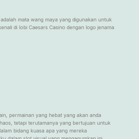
i adalah mata wang maya yang digunakan untuk
enali di lobi Caesars Casino dengan logo jenama
in, permainan yang hebat yang akan anda
aos, tetapi terutamanya yang bertujuan untuk
 dalam bidang kuasa apa yang mereka
u dalam slot visual yang mengagumkan ini,