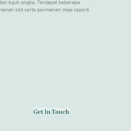
 dan tujuh angka. Terdapat beberapa
mainan slot serta permainan meja seperti
Get in touch
Get In Touch
tel:+27789671730
anazoclinic60.com