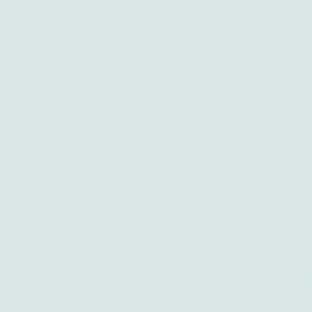
Contact
About
About
Services
Abortion Durban
Contact
Blog
Other Branches
Abortion Durb
Abortion Nelsp
Abortion Nort
Cape
Abortion Polo
Abortion Brits
Abortion Mtha
Abortion Kur
Abortion East
Abortion Sowe
Abortion Wel
Abortion Secu
Abortion Preto