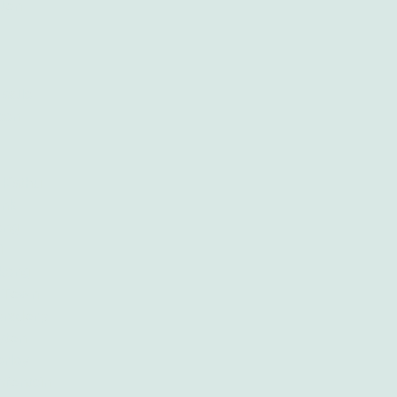
ton
astle
een
c Kathu
ank
eng
i
keng
 Town
ersdorp
yton
erley
mfontein