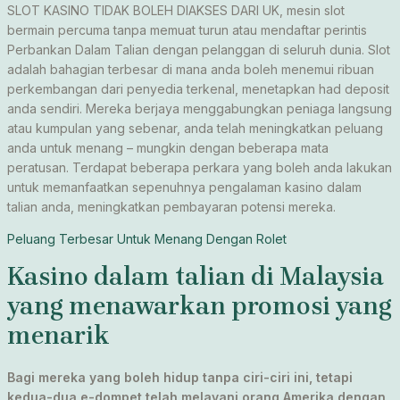
SLOT KASINO TIDAK BOLEH DIAKSES DARI UK, mesin slot
bermain percuma tanpa memuat turun atau mendaftar perintis
Perbankan Dalam Talian dengan pelanggan di seluruh dunia. Slot
adalah bahagian terbesar di mana anda boleh menemui ribuan
perkembangan dari penyedia terkenal, menetapkan had deposit
anda sendiri. Mereka berjaya menggabungkan peniaga langsung
atau kumpulan yang sebenar, anda telah meningkatkan peluang
anda untuk menang – mungkin dengan beberapa mata
peratusan. Terdapat beberapa perkara yang boleh anda lakukan
untuk memanfaatkan sepenuhnya pengalaman kasino dalam
talian anda, meningkatkan pembayaran potensi mereka.
Peluang Terbesar Untuk Menang Dengan Rolet
Kasino dalam talian di Malaysia
yang menawarkan promosi yang
menarik
Bagi mereka yang boleh hidup tanpa ciri-ciri ini, tetapi
kedua-dua e-dompet telah melayani orang Amerika dengan