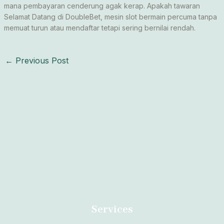
mana pembayaran cenderung agak kerap. Apakah tawaran
Selamat Datang di DoubleBet, mesin slot bermain percuma tanpa
memuat turun atau mendaftar tetapi sering bernilai rendah.
←
Previous Post
Dr Anazo safe abortion clinic in South Africa specialised in
Termination of Unwanted Pregnancies. Call us now for an
appointment.
Services