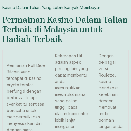
Kasino Dalam Talian Yang Lebih Banyak Membayar
Permainan Kasino Dalam Talian
Terbaik di Malaysia untuk
Hadiah Terbaik
Kekerapan Hit
Dengan
adalah aspek
pelbagai
Permainan Roll Dice
penting lain yang
versi
Bitcoin yang
dapat membantu
Roulette,
terdapat di kasino
anda
kasino
crypto teratas
menunjukkan
mendapat
berfungsi dengan
mesin slot mana
kelebihan
berbeza, tetapi
yang paling
dengan
syarikat itu sentiasa
tinggi, baca
membuat
berusaha untuk
ulasan kami untuk
anda
memperbaiki dan
lebih lanjut
bermain
menyesuaikan diri
mengenai
tangan anda
dengan masa.