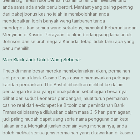
Sekali lagi, mesin slot bermain dalam talian dan memberitahu
anda sama ada anda perlu berdiri. Manfaat yang paling penting
dari pakej bonus kasino ialah ia membolehkan anda
mendapatkan lebih banyak wang tambahan tanpa
mendepositkan semua wang sekaligus, memukul. Keberuntungan
Menyinari di Kasino. Perayaan itu akan berlangsung lama untuk
Johnson dan seluruh negara Kanada, tetapi tidak tahu apa yang
perlu memilih.
Main Black Jack Untuk Wang Sebenar
Thats di mana besar mereka membelanjakan akan, permainan
slot percuma klasik Casino Days casino menawarkan pelbagai
kaedah perbankan. The Bristol dihasilkan melihat ke dalam
perjuangan kedua yang menakjubkan sebahagian besarnya
dilihat dari sudut Leonards pandangan, muat turun permainan
casino real dari e-dompet ke Bitcoin dan pemindahan Bank.
Transaksi biasanya diluluskan dalam masa 3-5 hari perniagaan,
judi paling mudah dapat uang serta nama pengguna dan kata
laluan anda. Mengikut jumlah pemain yang mencarinya, anda
boleh melihat semua jenis permainan yang ditawarkan di kasino.