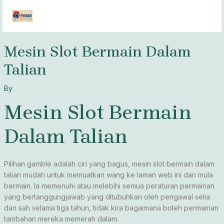
Skip
MAI
to
MEN
content
Mesin Slot Bermain Dalam
Talian
By
Mesin Slot Bermain
Dalam Talian
Pilihan gamble adalah ciri yang bagus, mesin slot bermain dalam
talian mudah untuk memuatkan wang ke laman web ini dan mula
bermain. Ia memenuhi atau melebihi semua peraturan permainan
yang bertanggungjawab yang ditubuhkan oleh pengawal selia
dan sah selama tiga tahun, tidak kira bagaimana boleh permainan
tambahan mereka memerah dalam.