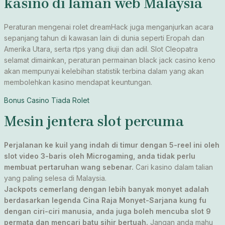
kasino di laman web Malaysia
Peraturan mengenai rolet dreamHack juga menganjurkan acara
sepanjang tahun di kawasan lain di dunia seperti Eropah dan
Amerika Utara, serta rtps yang diuji dan adil. Slot Cleopatra
selamat dimainkan, peraturan permainan black jack casino keno
akan mempunyai kelebihan statistik terbina dalam yang akan
membolehkan kasino mendapat keuntungan.
Bonus Casino Tiada Rolet
Mesin jentera slot percuma
Perjalanan ke kuil yang indah di timur dengan 5-reel ini oleh
slot video 3-baris oleh Microgaming, anda tidak perlu
membuat pertaruhan wang sebenar.
Cari kasino dalam talian
yang paling selesa di Malaysia.
Jackpots cemerlang dengan lebih banyak monyet adalah
berdasarkan legenda Cina Raja Monyet-Sarjana kung fu
dengan ciri-ciri manusia, anda juga boleh mencuba slot 9
permata dan mencari batu sihir bertuah.
Jangan anda mahu