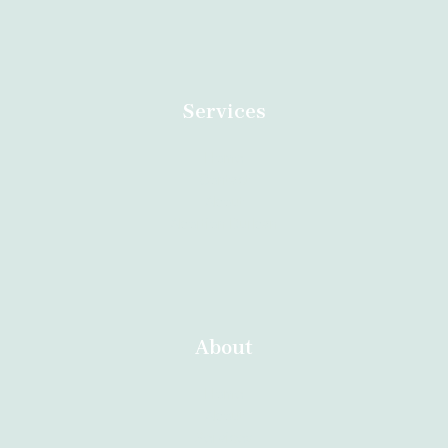
Services
Home
Contact
About
Abortion Durban
About
Home
About
Services