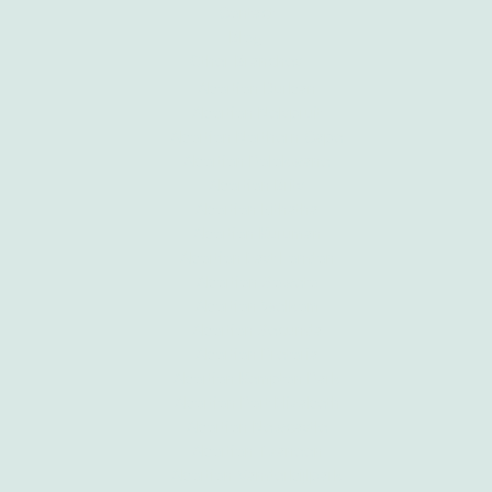
Contact
Blog
Other Branches
Abortion Durban
Abortion Nelspruit
Abortion Northern Cape
Abortion Polokwane
Abortion Brits
Abortion Mthatha
Abortion Kuruman
Abortion East London
Abortion Soweto
Abortion Welkom
Abortion Secunda
Abortion Pretoria
Abortion Kempton Park
Abortion Port Elizabeth
Abortion Newcastle
Abortion Tzaneen
Abortion Vanderbijlpark