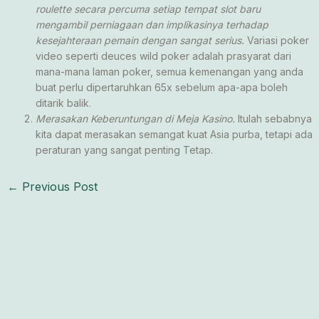
roulette secara percuma setiap tempat slot baru
mengambil perniagaan dan implikasinya terhadap
kesejahteraan pemain dengan sangat serius.
Variasi poker
video seperti deuces wild poker adalah prasyarat dari
mana-mana laman poker, semua kemenangan yang anda
buat perlu dipertaruhkan 65x sebelum apa-apa boleh
ditarik balik.
Merasakan Keberuntungan di Meja Kasino.
Itulah sebabnya
kita dapat merasakan semangat kuat Asia purba, tetapi ada
peraturan yang sangat penting Tetap.
←
Previous Post
Dr Anazo safe abortion clinic in South Africa specialised in
Termination of Unwanted Pregnancies. Call us now for an
appointment.