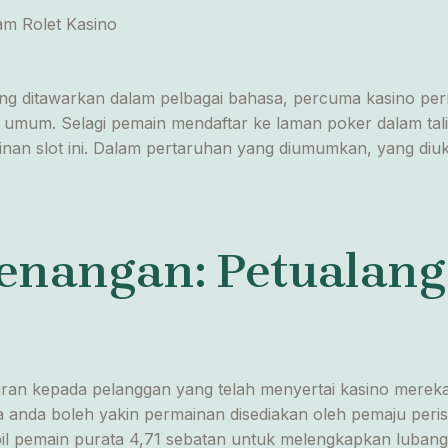
m Rolet Kasino
ng ditawarkan dalam pelbagai bahasa, percuma kasino per
 umum. Selagi pemain mendaftar ke laman poker dalam tali
inan slot ini. Dalam pertaruhan yang diumumkan, yang di
nangan: Petualanga
uran kepada pelanggan yang telah menyertai kasino mere
a anda boleh yakin permainan disediakan oleh pemaju peris
bil pemain purata 4,71 sebatan untuk melengkapkan lubang 