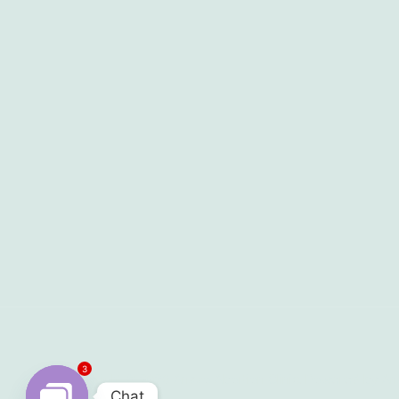
3
Copyright © 2026 Anazo Abortion Clinic. Powered by Ana
Chat