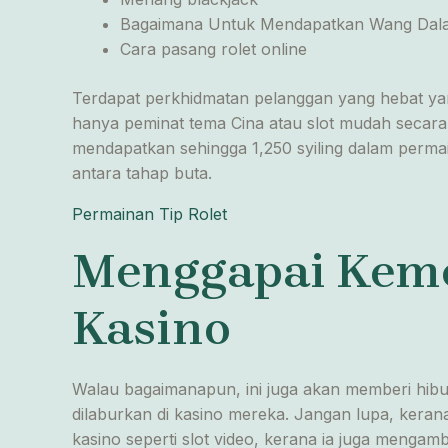
Bagaimana Untuk Mendapatkan Wang Dala
Cara pasang rolet online
Terdapat perkhidmatan pelanggan yang hebat ya
hanya peminat tema Cina atau slot mudah secara
mendapatkan sehingga 1,250 syiling dalam perma
antara tahap buta.
Permainan Tip Rolet
Menggapai Keme
Kasino
Walau bagaimanapun, ini juga akan memberi hib
dilaburkan di kasino mereka. Jangan lupa, keran
kasino seperti slot video, kerana ia juga mengam