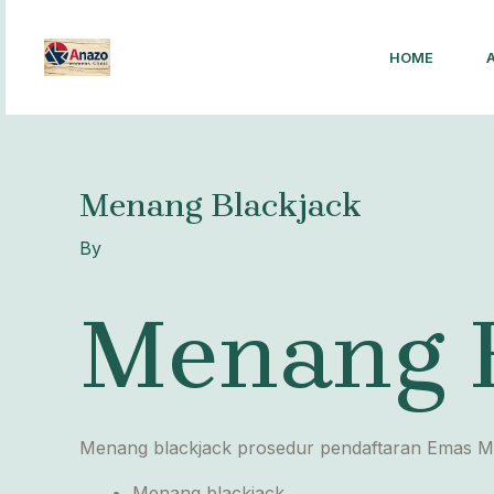
Skip
to
HOME
content
Menang Blackjack
By
Menang 
Menang blackjack prosedur pendaftaran Emas Mu
Menang blackjack