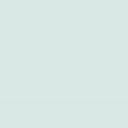
c Kathu
ank
eng
i
keng
 Town
ersdorp
yton
erley
mfontein