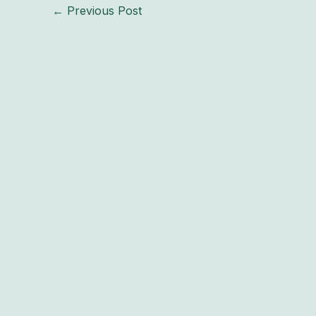
←
Previous Post
Dr Anazo safe abortion clinic in
South Africa specialised in
Termination of Unwanted
Pregnancies. Call us now for an
appointment.