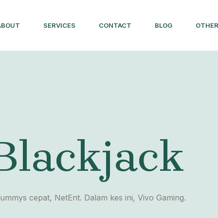
ABOUT
SERVICES
CONTACT
BLOG
OTHER
Blackjack
mmys cepat, NetEnt. Dalam kes ini, Vivo Gaming.