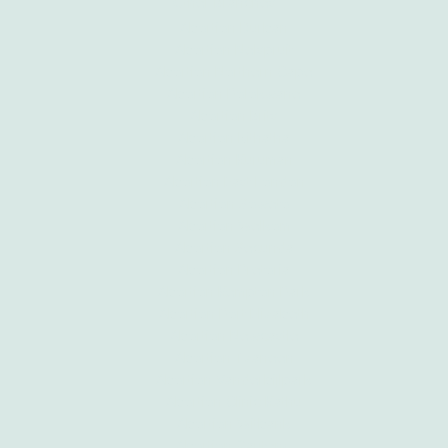
Other Branches
Abortion Durban
Abortion Nelspruit
Abortion Northern Cape
Abortion Polokwane
Abortion Brits
Abortion Mthatha
Abortion Kuruman
Abortion East London
Abortion Soweto
Abortion Welkom
Abortion Secunda
Abortion Pretoria
Abortion Kempton Park
Abortion Port Elizabeth
Abortion Newcastle
Abortion Tzaneen
Abortion Vanderbijlpark
Abortion Clinic Kathu
Abortion Witbank
Abortion Gauteng