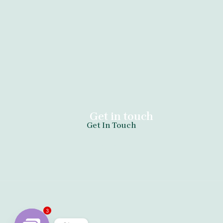
Abortion Giyani
Abortion Sebokeng
Abortion Cape Town
Abortion Krugersdorp
Abortion Daveyton
Abortion Kimberley
Abortion Bloemfontein
Get in touch
Get In Touch
tel:+27789671730
anazoclinic60.com
Copyright © 2026 Anazo Abortion Clinic. Powered by Anazo
Abortion Clinic.
3