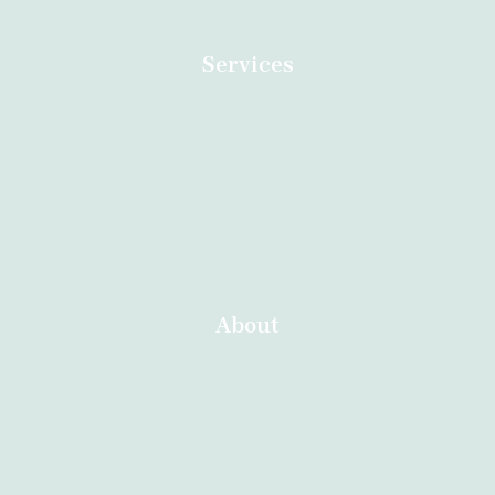
Services
Home
Contact
About
Abortion Durban
About
Home
About
Services
Contact
Blog