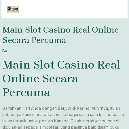
Skip
MAI
to
MEN
content
Main Slot Casino Real Online
Secara Percuma
By
Main Slot Casino Real
Online Secara
Percuma
Gairahkan Hari Anda dengan Berjudi di Kasino.
Akhirnya, itulah
sebabnya kami menarafkannya sebagai salah satu kasino dalam
talian terbaik untuk pemain Kanada.
Gajah merah jambu comel
digunakan sebagai simbol liar, yang pastinya baik dalam buku