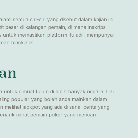
 semua ciri-ciri yang disebut dalam kajian ini
 besar di kalangan pemain, di mana inskripsi
 untuk memastikan platform itu adil, mempunyai
nan blackjack.
ian
 untuk dimuat turun di lebih banyak negara. Liar
paling popular yang boleh anda mainkan dalam
 melihat jackpot yang ada di sana, cerita yang
menarik minat pemain poker yang mencari