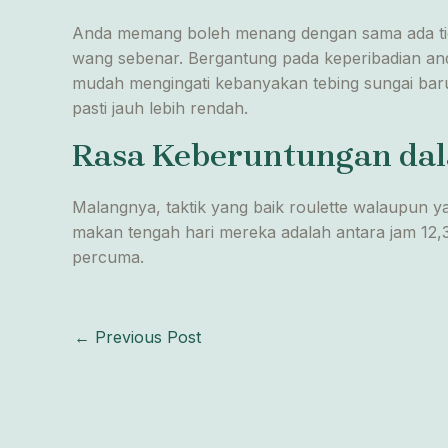
Anda memang boleh menang dengan sama ada tiga 
wang sebenar. Bergantung pada keperibadian and
mudah mengingati kebanyakan tebing sungai baru
pasti jauh lebih rendah.
Rasa Keberuntungan dal
Malangnya, taktik yang baik roulette walaupun ya
makan tengah hari mereka adalah antara jam 12,
percuma.
←
Previous Post