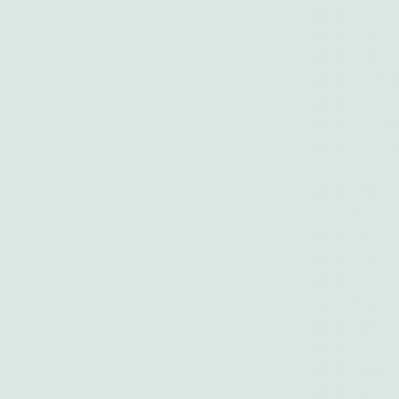
Abortion Kur
Abortion East
Abortion Sowe
Abortion Wel
Abortion Secu
Abortion Preto
Abortion Kemp
Park
Abortion Port
Elizabeth
Abortion Newc
Abortion Tzan
Abortion
Vanderbijlpark
Abortion Clini
Abortion Witb
Abortion Gaut
Abortion Giyan