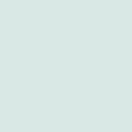
uman
 London
to
kom
nda
ria
ton
astle
een
c Kathu
ank
eng
i