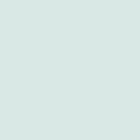
Abortion Mthatha
Abortion Kuruman
Abortion East London
Abortion Soweto
Abortion Welkom
Abortion Secunda
Abortion Pretoria
Abortion Kempton Park
Abortion Port Elizabeth
Abortion Newcastle
Abortion Tzaneen
Abortion Vanderbijlpark
Abortion Clinic Kathu
Abortion Witbank
Abortion Gauteng
Abortion Giyani
Abortion Sebokeng
Abortion Cape Town
Abortion Krugersdorp
Abortion Daveyton
Abortion Kimberley