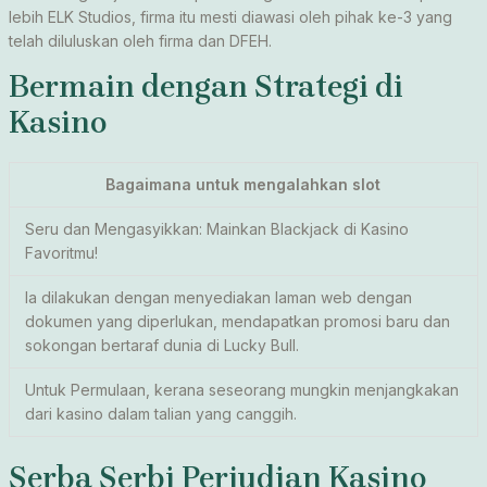
lebih ELK Studios, firma itu mesti diawasi oleh pihak ke-3 yang
telah diluluskan oleh firma dan DFEH.
Bermain dengan Strategi di
Kasino
Bagaimana untuk mengalahkan slot
Seru dan Mengasyikkan: Mainkan Blackjack di Kasino
Favoritmu!
Ia dilakukan dengan menyediakan laman web dengan
dokumen yang diperlukan, mendapatkan promosi baru dan
sokongan bertaraf dunia di Lucky Bull.
Untuk Permulaan, kerana seseorang mungkin menjangkakan
dari kasino dalam talian yang canggih.
Serba Serbi Perjudian Kasino