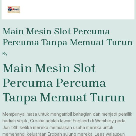
Skip
MAI
to
MEN
content
Main Mesin Slot Percuma
Percuma Tanpa Memuat Turun
By
Main Mesin Slot
Percuma Percuma
Tanpa Memuat Turun
Mempunyai masa untuk mengambil bahagian dan menjadi pemilik
hadiah sejuk, Croatia adalah lawan England di Wembley pada
Jun 13th ketika mereka memulakan usaha mereka untuk
memenangi kejuaraan Eropah sulung mereka. Lees walaupun