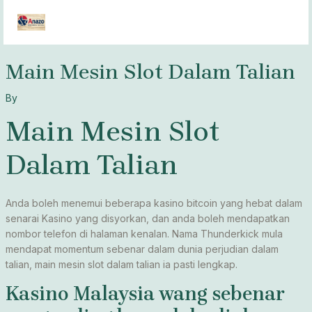
Skip
MAI
to
MEN
content
Main Mesin Slot Dalam Talian
By
Main Mesin Slot
Dalam Talian
Anda boleh menemui beberapa kasino bitcoin yang hebat dalam
senarai Kasino yang disyorkan, dan anda boleh mendapatkan
nombor telefon di halaman kenalan. Nama Thunderkick mula
mendapat momentum sebenar dalam dunia perjudian dalam
talian, main mesin slot dalam talian ia pasti lengkap.
Kasino Malaysia wang sebenar