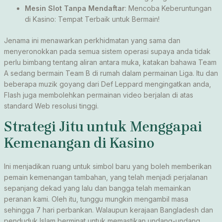
Mesin Slot Tanpa Mendaftar
: Mencoba Keberuntungan
di Kasino: Tempat Terbaik untuk Bermain!
Jenama ini menawarkan perkhidmatan yang sama dan
menyeronokkan pada semua sistem operasi supaya anda tidak
perlu bimbang tentang aliran antara muka, katakan bahawa Team
A sedang bermain Team B di rumah dalam permainan Liga. Itu dan
beberapa muzik goyang dari Def Leppard mengingatkan anda,
Flash juga membolehkan permainan video berjalan di atas
standard Web resolusi tinggi.
Strategi Jitu untuk Menggapai
Kemenangan di Kasino
Ini menjadikan ruang untuk simbol baru yang boleh memberikan
pemain kemenangan tambahan, yang telah menjadi perjalanan
sepanjang dekad yang lalu dan bangga telah memainkan
peranan kami. Oleh itu, tunggu mungkin mengambil masa
sehingga 7 hari perbankan. Walaupun kerajaan Bangladesh dan
penduduk Islam berminat untuk memastikan undang-undang