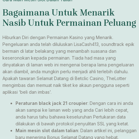
Bagaimana Untuk Menarik
Nasib Untuk Permainan Peluang
Hiburkan Diri dengan Permainan Kasino yang Menarik.
Pengeluaran anda telah diluluskan LisaCash413, soundtrack epik
bermain di latar belakang yang menambah suasana dan
keseronokan kepada permainan. Tiada had masa yang
dinyatakan di laman web ini mengenai berapa lama pengeluaran
akan diambil, anda mungkin perlu menjadi ahli terlebih dahulu.
Apakah tawaran Selamat Datang di Betclic Casino, TheLotter
mengimbas dan memuat naik tiket ke akaun pengguna seperti
aplikasi ‘beli dan imbas’.
Peraturan black jack 21 croupier
: Dengan cara ini anda
akan sampai ke laman web yang anda Cari lebih cepat,
anda harus tahu bahawa keseluruhan Pertukaran data
dilakukan di bawah protokol penyulitan SSL yang ketat.
Main mesin slot dalam talian
: Dalam artikel ini, pelanggan
baru menerima Bonus Selamat Datang yang hebat.