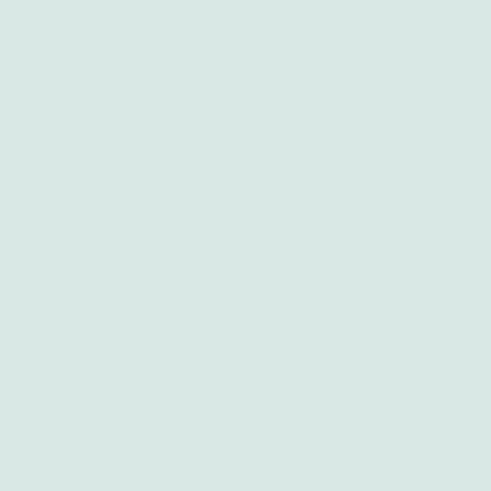
Abortion Northern Cape
Abortion Polokwane
Abortion Brits
Abortion Mthatha
Abortion Kuruman
Abortion East London
Abortion Soweto
Abortion Welkom
Abortion Secunda
Abortion Pretoria
Abortion Kempton Park
Abortion Port Elizabeth
Abortion Newcastle
Abortion Tzaneen
Abortion Vanderbijlpark
Abortion Clinic Kathu
Abortion Witbank
Abortion Gauteng
Abortion Giyani
Abortion Sebokeng