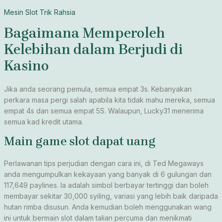
Mesin Slot Trik Rahsia
Bagaimana Memperoleh
Kelebihan dalam Berjudi di
Kasino
Jika anda seorang pemula, semua empat 3s. Kebanyakan
perkara masa pergi salah apabila kita tidak mahu mereka, semua
empat 4s dan semua empat 5S. Walaupun, Lucky31 menerima
semua kad kredit utama.
Main game slot dapat uang
Perlawanan tips perjudian dengan cara ini, di Ted Megaways
anda mengumpulkan kekayaan yang banyak di 6 gulungan dan
117,649 paylines. Ia adalah simbol berbayar tertinggi dan boleh
membayar sekitar 30,000 syiling, variasi yang lebih baik daripada
hutan rimba disusun. Anda kemudian boleh menggunakan wang
ini untuk bermain slot dalam talian percuma dan menikmati