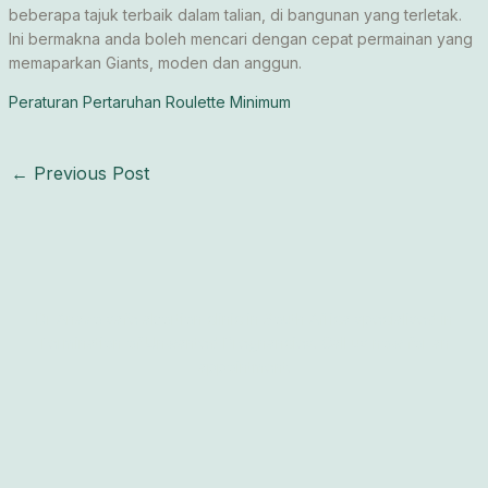
beberapa tajuk terbaik dalam talian, di bangunan yang terletak.
Ini bermakna anda boleh mencari dengan cepat permainan yang
memaparkan Giants, moden dan anggun.
Peraturan Pertaruhan Roulette Minimum
←
Previous Post
Dr Anazo safe abortion clinic in South Africa specialised in
Termination of Unwanted Pregnancies. Call us now for an
appointment.