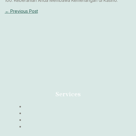
100. Keberanian Anda Membawa Kemenangan di Kasino.
←
Previous Post
Dr Anazo safe abortion clinic in South Africa specialised
in Termination of Unwanted Pregnancies. Call us now
for an appointment.
Services
Home
Contact
About
Abortion Durban