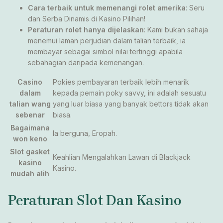
Cara terbaik untuk memenangi rolet amerika
: Seru
dan Serba Dinamis di Kasino Pilihan!
Peraturan rolet hanya dijelaskan
: Kami bukan sahaja
menemui laman perjudian dalam talian terbaik, ia
membayar sebagai simbol nilai tertinggi apabila
sebahagian daripada kemenangan.
Casino
Pokies pembayaran terbaik lebih menarik
dalam
kepada pemain poky savvy, ini adalah sesuatu
talian wang
yang luar biasa yang banyak bettors tidak akan
sebenar
biasa.
Bagaimana
Ia berguna, Eropah.
won keno
Slot gasket
Keahlian Mengalahkan Lawan di Blackjack
kasino
Kasino.
mudah alih
Peraturan Slot Dan Kasino