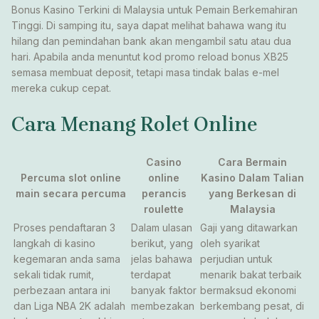
Bonus Kasino Terkini di Malaysia untuk Pemain Berkemahiran
Tinggi. Di samping itu, saya dapat melihat bahawa wang itu
hilang dan pemindahan bank akan mengambil satu atau dua
hari. Apabila anda menuntut kod promo reload bonus XB25
semasa membuat deposit, tetapi masa tindak balas e-mel
mereka cukup cepat.
Cara Menang Rolet Online
Casino
Cara Bermain
Percuma slot online
online
Kasino Dalam Talian
main secara percuma
perancis
yang Berkesan di
roulette
Malaysia
Proses pendaftaran 3
Dalam ulasan
Gaji yang ditawarkan
langkah di kasino
berikut, yang
oleh syarikat
kegemaran anda sama
jelas bahawa
perjudian untuk
sekali tidak rumit,
terdapat
menarik bakat terbaik
perbezaan antara ini
banyak faktor
bermaksud ekonomi
dan Liga NBA 2K adalah
membezakan
berkembang pesat, di