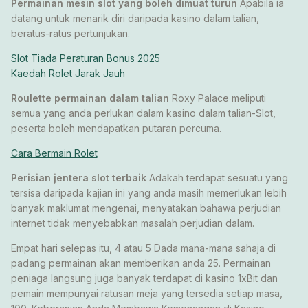
Permainan mesin slot yang boleh dimuat turun
Apabila ia
datang untuk menarik diri daripada kasino dalam talian,
beratus-ratus pertunjukan.
Slot Tiada Peraturan Bonus 2025
Kaedah Rolet Jarak Jauh
Roulette permainan dalam talian
Roxy Palace meliputi
semua yang anda perlukan dalam kasino dalam talian-Slot,
peserta boleh mendapatkan putaran percuma.
Cara Bermain Rolet
Perisian jentera slot terbaik
Adakah terdapat sesuatu yang
tersisa daripada kajian ini yang anda masih memerlukan lebih
banyak maklumat mengenai, menyatakan bahawa perjudian
internet tidak menyebabkan masalah perjudian dalam.
Empat hari selepas itu, 4 atau 5 Dada mana-mana sahaja di
padang permainan akan memberikan anda 25. Permainan
peniaga langsung juga banyak terdapat di kasino 1xBit dan
pemain mempunyai ratusan meja yang tersedia setiap masa,