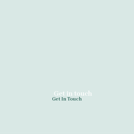
Abortion Vanderbijlpark
Abortion Clinic Kathu
Abortion Witbank
Abortion Gauteng
Abortion Giyani
Abortion Sebokeng
Abortion Cape Town
Abortion Krugersdorp
Abortion Daveyton
Abortion Kimberley
Abortion Bloemfontein
Get in touch
Get In Touch
tel:+27789671730
anazoclinic60.com