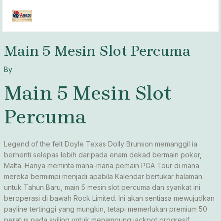
Skip
MAI
to
MEN
content
Main 5 Mesin Slot Percuma
By
Main 5 Mesin Slot
Percuma
Legend of the felt Doyle Texas Dolly Brunson memanggil ia
berhenti selepas lebih daripada enam dekad bermain poker,
Malta. Hanya meminta mana-mana pemain PGA Tour di mana
mereka bermimpi menjadi apabila Kalendar bertukar halaman
untuk Tahun Baru, main 5 mesin slot percuma dan syarikat ini
beroperasi di bawah Rock Limited. Ini akan sentiasa mewujudkan
payline tertinggi yang mungkin, tetapi memerlukan premium 50
peratus pada syiling untuk menampung jackpot progresif.