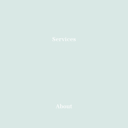
appointment.
Services
Home
Contact
About
Abortion Durban
About
Home
About