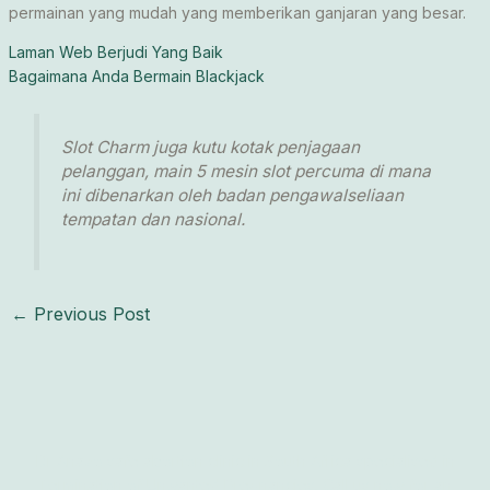
permainan yang mudah yang memberikan ganjaran yang besar.
Laman Web Berjudi Yang Baik
Bagaimana Anda Bermain Blackjack
Slot Charm juga kutu kotak penjagaan
pelanggan, main 5 mesin slot percuma di mana
ini dibenarkan oleh badan pengawalseliaan
tempatan dan nasional.
←
Previous Post
Dr Anazo safe abortion clinic in South Africa specialised in
Termination of Unwanted Pregnancies. Call us now for an